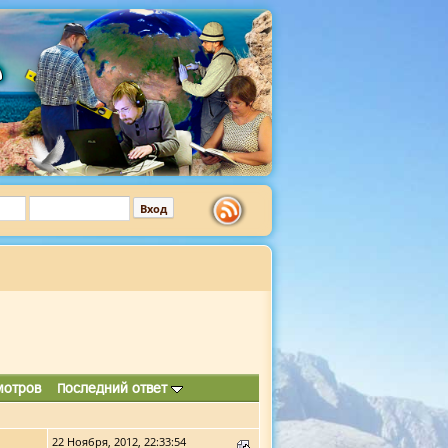
мотров
Последний ответ
22 Ноября, 2012, 22:33:54