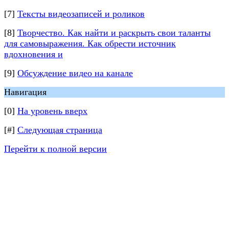
[7]
Тексты видеозаписей и роликов
[8]
Творчество. Как найти и раскрыть свои таланты
для самовыражения. Как обрести источник
вдохновения и
[9]
Обсуждение видео на канале
Навигация
[0]
На уровень вверх
[#]
Следующая страница
Перейти к полной версии