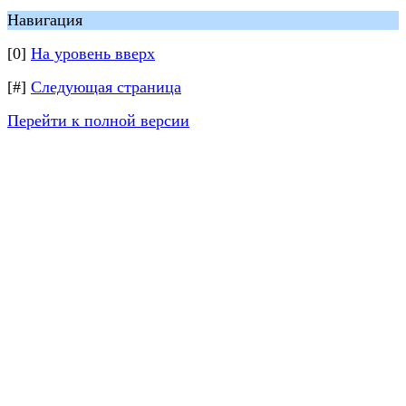
Навигация
[0]
На уровень вверх
[#]
Следующая страница
Перейти к полной версии