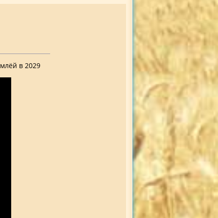
млёй в 2029