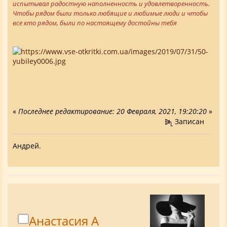
испытывал радостную наполненность и удовлетворенность.
Чтобы рядом были только любящие и любимые люди и чтобы
все кто рядом, были по настоящему достойны тебя
«
Последнее редактирование: 20 Февраля, 2021, 19:20:20
»
Записан
Андрей.
Анастасия А