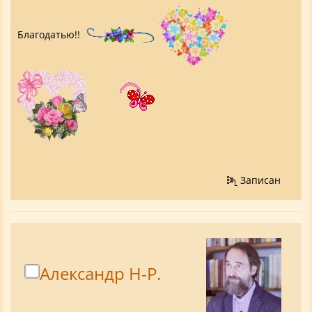
Благодатью!!
Записан
Александр Н-Р.