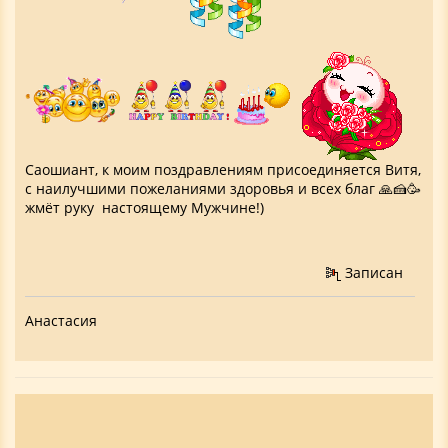
Саошиант, к моим поздравлениям присоединяется Витя,
с наилучшими пожеланиями здоровья и всех благ 🙏🍰🥳
жмёт руку настоящему Мужчине!)
Записан
Анастасия