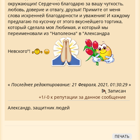
окружающих! Сердечно благодарю за вашу чуткость,
любовь, доверие и отвагу, друзья! Примите от меня
слова искренней благодарности и уважения! И каждому
предлагаю по кусочку от этого вкуснейшего тортика,
который сделала моя Любимая, и который мы
переименовали из "Наполеона" в "Александра
Невского"!
«
Последнее редактирование: 21 Февраля, 2021, 01:30:29
»
Записан
+1/-0 к репутации за данное сообщение
Александр, защитник людей
ПЕЧАТЬ