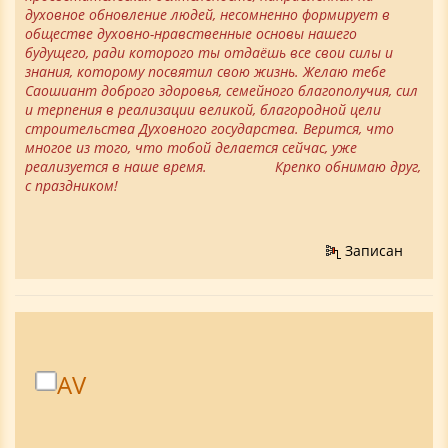
духовное обновление людей, несомненно формирует в
обществе духовно-нравственные основы нашего
будущего, ради которого ты отдаёшь все свои силы и
знания, которому посвятил свою жизнь. Желаю тебе
Саошиант доброго здоровья, семейного благополучия, сил
и терпения в реализации великой, благородной цели
строительства Духовного государства. Верится, что
многое из того, что тобой делается сейчас, уже
реализуется в наше время. Крепко обнимаю друг,
с праздником!
Записан
AV