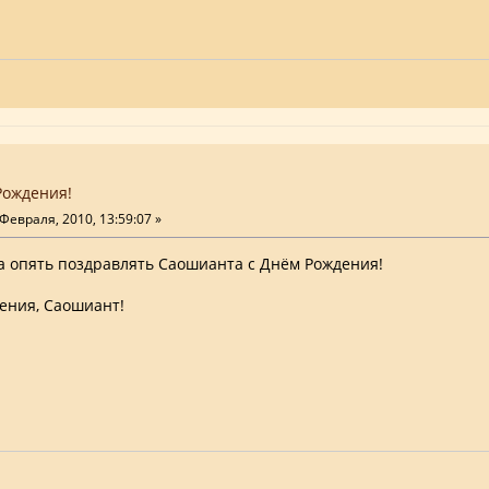
Рождения!
Февраля, 2010, 13:59:07 »
 опять поздравлять Саошианта с Днём Рождения!
ения, Саошиант!