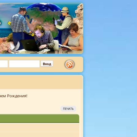
нем Рождения!
ПЕЧАТЬ