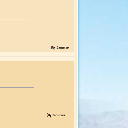
Записан
Записан