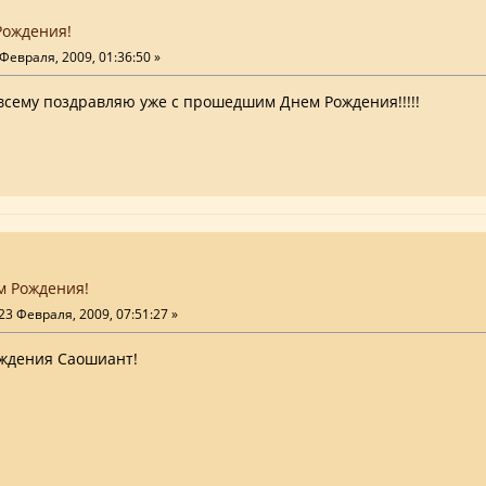
Рождения!
Февраля, 2009, 01:36:50 »
 всему поздравляю уже с прошедшим Днем Рождения!!!!!
м Рождения!
23 Февраля, 2009, 07:51:27 »
ждения Саошиант!