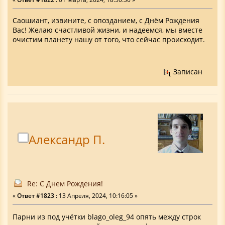
Саошиант, извините, с опозданием, с Днëм Рождения
Вас! Желаю счастливой жизни, и надеемся, мы вместе
очистим планету нашу от того, что сейчас происходит.
Записан
Александр П.
Re: С Днем Рождения!
«
Ответ #1823 :
13 Апреля, 2024, 10:16:05 »
Парни из под учётки blago_oleg_94 опять между строк