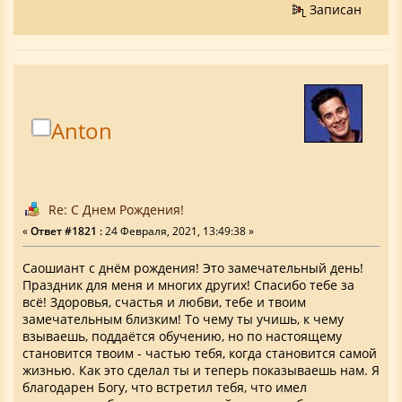
Записан
Anton
Re: С Днем Рождения!
«
Ответ #1821 :
24 Февраля, 2021, 13:49:38 »
Саошиант с днём рождения! Это замечательный день!
Праздник для меня и многих других! Спасибо тебе за
всё! Здоровья, счастья и любви, тебе и твоим
замечательным близким! То чему ты учишь, к чему
взываешь, поддаётся обучению, но по настоящему
становится твоим - частью тебя, когда становится самой
жизнью. Как это сделал ты и теперь показываешь нам. Я
благодарен Богу, что встретил тебя, что имел