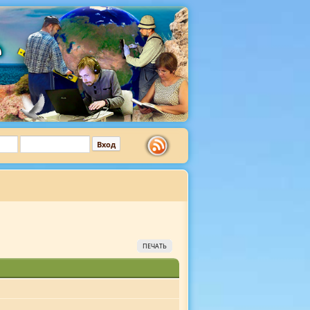
ПЕЧАТЬ