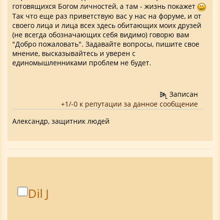
готовящихся Богом личностей, а там - жизнь покажет
Так что еще раз приветствую вас у нас на форуме, и от
своего лица и лица всех здесь обитающих моих друзей
(не всегда обозначающих себя видимо) говорю вам
"Добро пожаловать". Задавайте вопросы, пишите свое
мнение, высказывайтесь и уверен с
единомышленниками проблем не будет.
Записан
+1/-0 к репутации за данное сообщение
Александр, защитник людей
Dil J