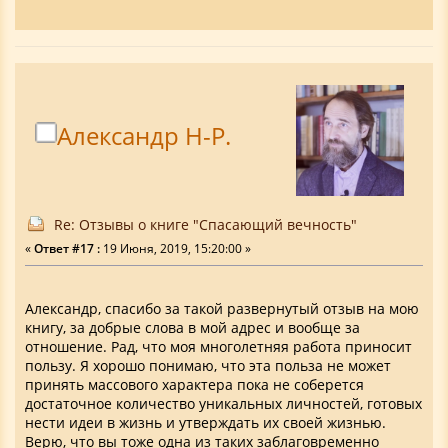
Александр Н-Р.
Re: Отзывы о книге "Спасающий вечность"
«
Ответ #17 :
19 Июня, 2019, 15:20:00 »
Александр, спасибо за такой развернутый отзыв на мою
книгу, за добрые слова в мой адрес и вообще за
отношение. Рад, что моя многолетняя работа приносит
пользу. Я хорошо понимаю, что эта польза не может
принять массового характера пока не соберется
достаточное количество уникальных личностей, готовых
нести идеи в жизнь и утверждать их своей жизнью.
Верю, что вы тоже одна из таких заблаговременно