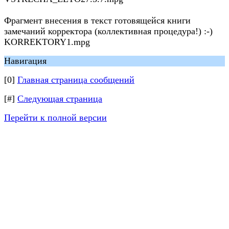
Фрагмент внесения в текст готовящейся книги
замечаний корректора (коллективная процедура!) :-)
KORREKTORY1.mpg
Навигация
[0]
Главная страница сообщений
[#]
Следующая страница
Перейти к полной версии