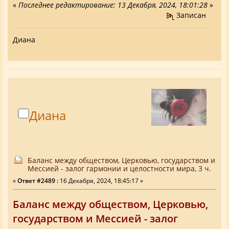
«
Последнее редактирование: 13 Декабря, 2024, 18:01:28
»
Записан
Диана
Диана
Баланс между обществом, Церковью, государством и
Мессией - залог гармонии и целостности мира, 3 ч.
«
Ответ #2489 :
16 Декабря, 2024, 18:45:17 »
Баланс между обществом, Церковью,
государством и Мессией - залог