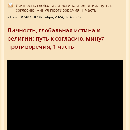
Личность, глобальная истина и религии: путь к
согласию, минуя противоречия, 1 часть
«
Ответ #2487 :
07 Декабря, 2024, 07:45:59 »
Личность, глобальная истина и
религии: путь к согласию, минуя
противоречия, 1 часть