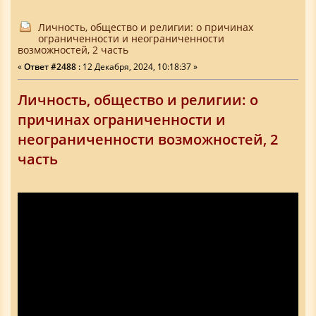
Личность, общество и религии: о причинах
ограниченности и неограниченности
возможностей, 2 часть
«
Ответ #2488 :
12 Декабря, 2024, 10:18:37 »
Личность, общество и религии: о
причинах ограниченности и
неограниченности возможностей, 2
часть