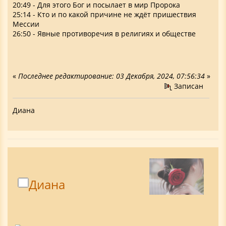
20:49 - Для этого Бог и посылает в мир Пророка
25:14 - Кто и по какой причине не ждёт пришествия
Мессии
26:50 - Явные противоречия в религиях и обществе
«
Последнее редактирование: 03 Декабря, 2024, 07:56:34
»
Записан
Диана
Диана