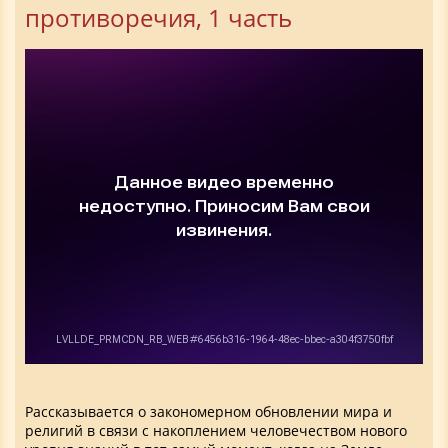
противоречия, 1 часть
Рассказывается о закономерном обновлении мира и
религий в связи с накоплением человечеством нового