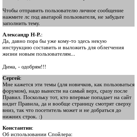
Чтобы отправить пользователю личное сообщение
нажмите лс под аватарой пользователя, не забудьте
заполнить тему.
Александр Н-Р.
:
Да, давно пора бы уже кому-то здесь некую
инструкцию составить и выложить для облегчения
жизни новым пользователям...
Дима, - одобрям!!!
Сергей
:
Мне кажется эти темы (для новичков, как пользоваться
форумом), надо вынести на самый верх, сразу после
Правил. Поскольку тот, кто впервые попадает на сайт
видит Правила, да и вообще страницу смотрят сверху
вниз, так что посетитель может и не добраться до
нижних строк. :)
Константин
:
Об использовании Спойлера: