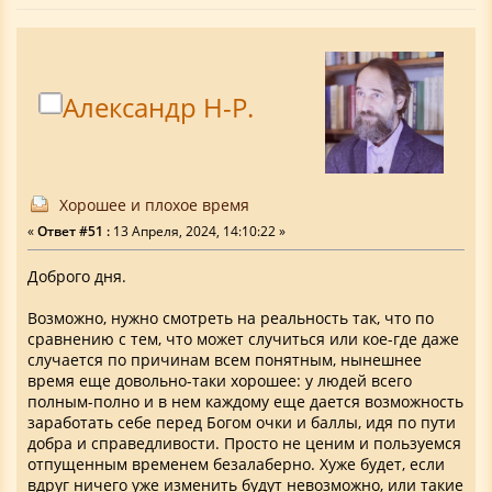
Александр Н-Р.
Хорошее и плохое время
«
Ответ #51 :
13 Апреля, 2024, 14:10:22 »
Доброго дня.
Возможно, нужно смотреть на реальность так, что по
сравнению с тем, что может случиться или кое-где даже
случается по причинам всем понятным, нынешнее
время еще довольно-таки хорошее: у людей всего
полным-полно и в нем каждому еще дается возможность
заработать себе перед Богом очки и баллы, идя по пути
добра и справедливости. Просто не ценим и пользуемся
отпущенным временем безалаберно. Хуже будет, если
вдруг ничего уже изменить будут невозможно, или такие