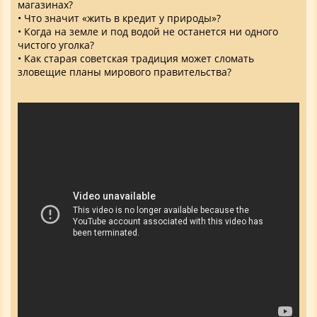
магазинах?
• Что значит «жить в кредит у природы»?
• Когда на земле и под водой не останется ни одного
чистого уголка?
• Как старая советская традиция может сломать
зловещие планы мирового правительства?