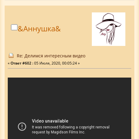
&Аннушка&
Re: Делимся интересным видео
«
Ответ #602 :
05 Июля, 2020, 00:05:24 »