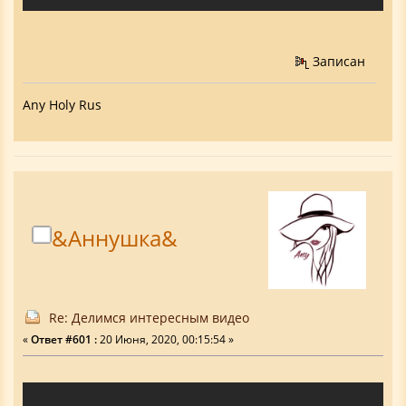
Записан
Any Holy Rus
&Аннушка&
Re: Делимся интересным видео
«
Ответ #601 :
20 Июня, 2020, 00:15:54 »