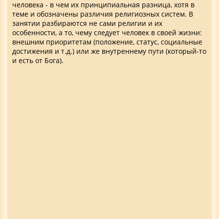
человека - в чем их принципиальная разница, хотя в
теме и обозначены различия религиозных систем. В
занятии разбираются не сами религии и их
особенности, а то, чему следует человек в своей жизни:
внешним приоритетам (положение, статус, социальные
достижения и т.д.) или же внутреннему пути (который-то
и есть от Бога).