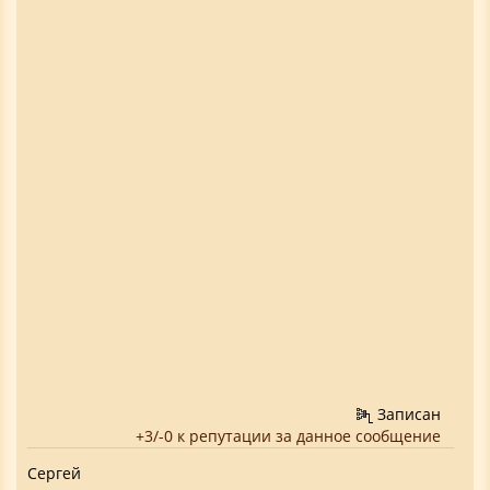
Записан
+3/-0 к репутации за данное сообщение
Сергей