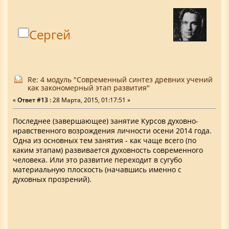
Сергей
Re: 4 модуль "Современный синтез древних учений
как закономерный этап развития"
«
Ответ #13 :
28 Марта, 2015, 01:17:51 »
Последнее (завершающее) занятие Курсов духовно-
нравственного возрождения личности осени 2014 года.
Одна из основных тем занятия - как чаще всего (по
каким этапам) развивается духовность современного
человека. Или это развитие переходит в сугубо
материальную плоскость (начавшись именно с
духовных прозрений).