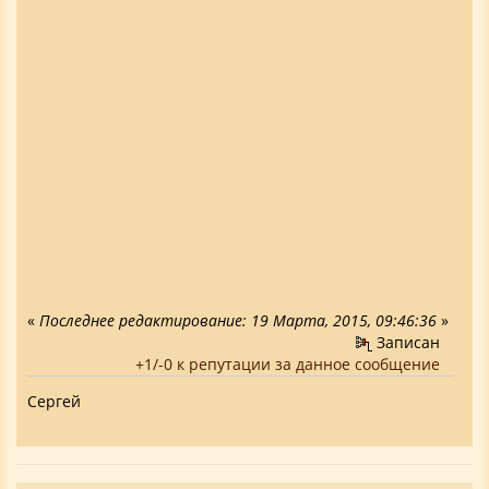
«
Последнее редактирование: 19 Марта, 2015, 09:46:36
»
Записан
+1/-0 к репутации за данное сообщение
Сергей