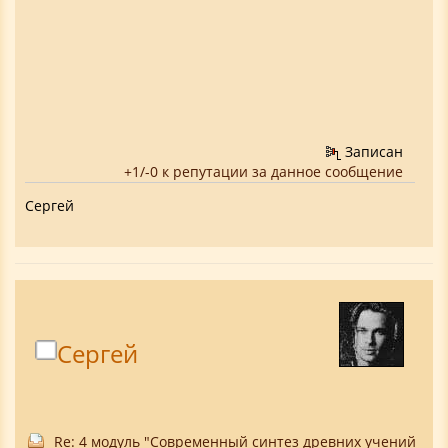
Записан
+1/-0 к репутации за данное сообщение
Сергей
Сергей
Re: 4 модуль "Современный синтез древних учений