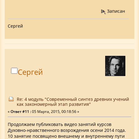
Записан
Сергей
Сергей
Re: 4 модуль "Современный синтез древних учений
как закономерный этап развития"
«
Ответ #11 :
05 Марта, 2015, 00:18:56 »
Продолжаем публиковать видео занятий курсов
Духовно-нравственного возрождения осени 2014 года.
10 занятие посвящено внешнему и внутреннему пути