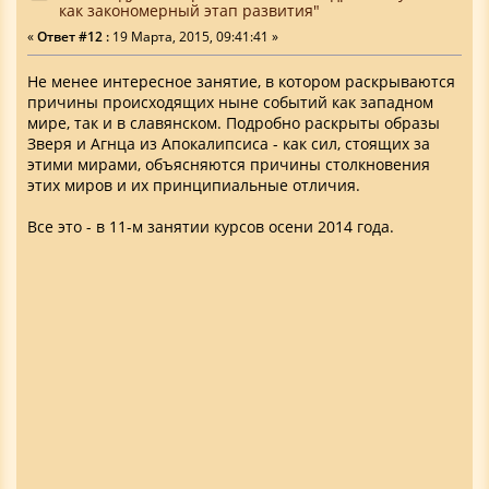
как закономерный этап развития"
«
Ответ #12 :
19 Марта, 2015, 09:41:41 »
Не менее интересное занятие, в котором раскрываются
причины происходящих ныне событий как западном
мире, так и в славянском. Подробно раскрыты образы
Зверя и Агнца из Апокалипсиса - как сил, стоящих за
этими мирами, объясняются причины столкновения
этих миров и их принципиальные отличия.
Все это - в 11-м занятии курсов осени 2014 года.