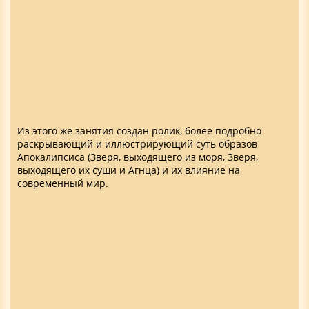
Из этого же занятия создан ролик, более подробно
раскрывающий и иллюстрирующий суть образов
Апокалипсиса (Зверя, выходящего из моря, Зверя,
выходящего их суши и Агнца) и их влияние на
современный мир.