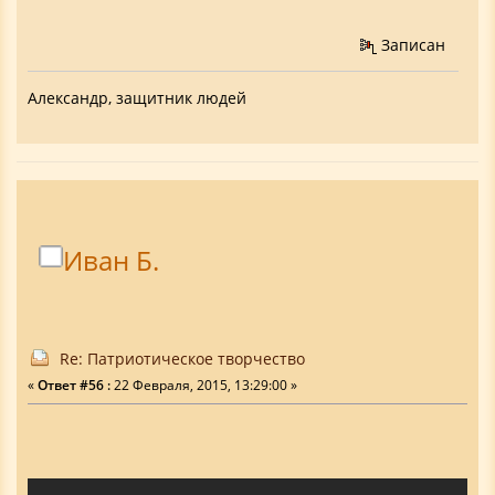
Записан
Александр, защитник людей
Иван Б.
Re: Патриотическое творчество
«
Ответ #56 :
22 Февраля, 2015, 13:29:00 »