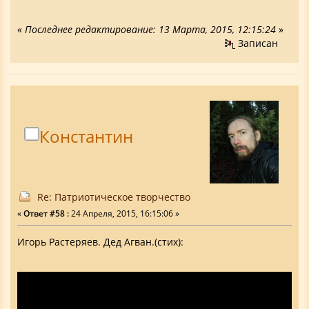
«
Последнее редактирование: 13 Марта, 2015, 12:15:24
»
Записан
Константин
Re: Патриотическое творчество
«
Ответ #58 :
24 Апреля, 2015, 16:15:06 »
Игорь Растеряев. Дед Агван.(стих):