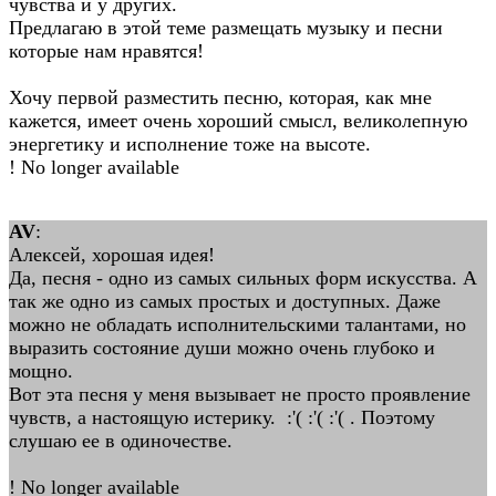
чувства и у других.
Предлагаю в этой теме размещать музыку и песни
которые нам нравятся!
Хочу первой разместить песню, которая, как мне
кажется, имеет очень хороший смысл, великолепную
энергетику и исполнение тоже на высоте.
! No longer available
AV
:
Алексей, хорошая идея!
Да, песня - одно из самых сильных форм искусства. А
так же одно из самых простых и доступных. Даже
можно не обладать исполнительскими талантами, но
выразить состояние души можно очень глубоко и
мощно.
Вот эта песня у меня вызывает не просто проявление
чувств, а настоящую истерику. :'( :'( :'( . Поэтому
слушаю ее в одиночестве.
! No longer available