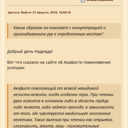
Цитата: Nadi от 27 Августа, 2019, 16:04:10
Каким образом он помогает с концентрацией и
прикладыванием рук к определенным местам?
Добрый день Надежда!
Вот что сказано на сайте об Акафисте поминовения
усопших:
Акафист помогающий от всякой невидимой
нечисти-нежити, когда особенно туго. При чтении
рука ложится в основном либо в область сердца,
либо живота, либо заднего прохода, в зависимости
от того, где чувствуется наибольшее скопленние
негатива. Такие явления при чтении как отрыжка,
слезливость, зевота, газы - положительные