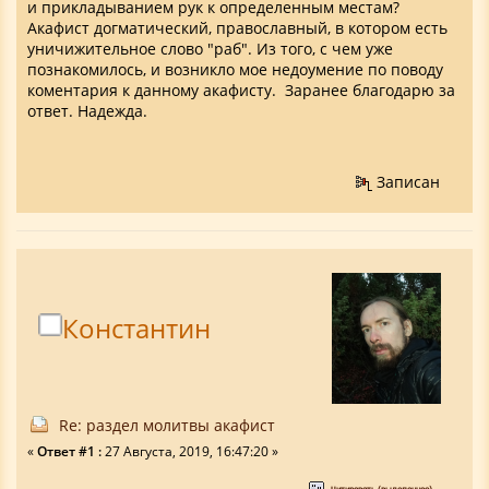
и прикладыванием рук к определенным местам?
Акафист догматический, православный, в котором есть
уничижительное слово "раб". Из того, с чем уже
познакомилось, и возникло мое недоумение по поводу
коментария к данному акафисту. Заранее благодарю за
ответ. Надежда.
Записан
Константин
Re: раздел молитвы акафист
«
Ответ #1 :
27 Августа, 2019, 16:47:20 »
Цитировать (выделенное)