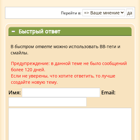
Перейти в:
Быстрый ответ
В
быстром ответе
можно использовать BB-теги и
смайлы.
Предупреждение: в данной теме не было сообщений
более 120 дней.
Если не уверены, что хотите ответить, то лучше
создайте новую тему.
Имя:
Email: