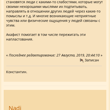
становятся люди с какими-то слабостями, которые могут
своими нехорошими мыслями их подпитывать,
направлять в отношении других людей через какие-то
помыслы и т.д. И многие возникающие неприятные
чувства или физические ощущения у людей связаны с
этим.
Акафист помогает в том числе пережигать эти
напластования.
«
Последнее редактирование: 27 Августа, 2019, 20:44:10
»
Записан
Константин.
Nadi