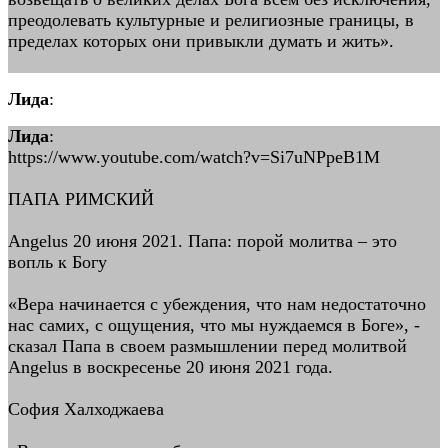
преодолевать культурные и религиозные границы, в
пределах которых они привыкли думать и жить».
Лида
:
Лида
:
https://www.youtube.com/watch?v=Si7uNPpeB1M
ПАПА РИМСКИЙ
Angelus 20 июня 2021. Папа: порой молитва – это
вопль к Богу
«Вера начинается с убеждения, что нам недостаточно
нас самих, с ощущения, что мы нуждаемся в Боге», -
сказал Папа в своем размышлении перед молитвой
Angelus в воскресенье 20 июня 2021 года.
София Халходжаева