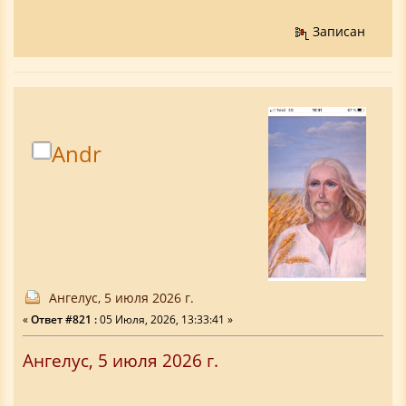
Записан
Аndr
Ангелус, 5 июля 2026 г.
«
Ответ #821 :
05 Июля, 2026, 13:33:41 »
Ангелус, 5 июля 2026 г.