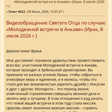
«Молодежной встречи в Анкаве» (Ирак, 8 июля 2026
г.)
«
Ответ #822 :
09 Июля, 2026, 13:37:27 »
Видеообращение Святого Отца по случаю
«Молодежной встречи в Анкаве» (Ирак, 8
июля 2026 г.)
Дорогие юные друзья,
Мне доставляет огромное удовольствие приветствовать
всех вас, участников Молодежной встречи в Анкаве,
которая проходит в Эрбильской архиепархии. Вы
приехали из разных уголков Ирака, чтобы собраться в
атмосфере веры и единения, и я молюсь, чтобы это
стало для вас возможностью укрепить дружбу с Иисусом
и друг с другом. Молодость – это период жизни,
отмеченный стремлением совершать великие дела и
менять мир к лучшему. В этом отношении я рад узнать,
что темой вашей встречи в этом году стала миссия.
Церковь имеет жизненно важную миссию – служить