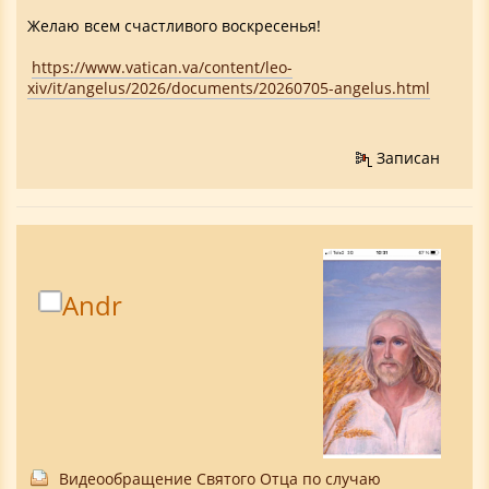
Желаю всем счастливого воскресенья!
https://www.vatican.va/content/leo-
xiv/it/angelus/2026/documents/20260705-angelus.html
Записан
Аndr
Видеообращение Святого Отца по случаю