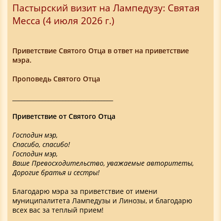
Пастырский визит на Лампедузу: Святая
Месса (4 июля 2026 г.)
Приветствие Святого Отца в ответ на приветствие
мэра.
Проповедь Святого Отца
__________________________________
Приветствие от Святого Отца
Господин мэр,
Спасибо, спасибо!
Господин мэр,
Ваше Превосходительство, уважаемые авторитеты,
Дорогие братья и сестры!
Благодарю мэра за приветствие от имени
муниципалитета Лампедузы и Линозы, и благодарю
всех вас за теплый прием!