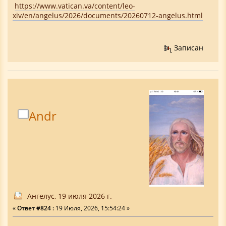
https://www.vatican.va/content/leo-
xiv/en/angelus/2026/documents/20260712-angelus.html
Записан
Аndr
Ангелус, 19 июля 2026 г.
«
Ответ #824 :
19 Июля, 2026, 15:54:24 »