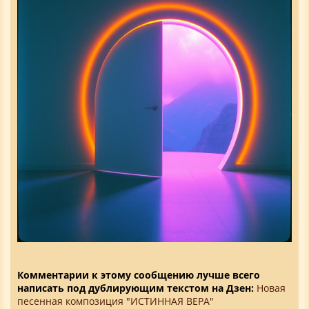
Комментарии к этому сообщению лучше всего
написать под дублирующим текстом на Дзен:
Новая
песенная композиция "ИСТИННАЯ ВЕРА"