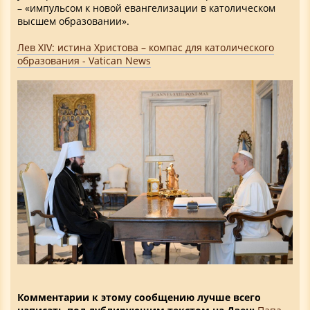
– «импульсом к новой евангелизации в католическом
высшем образовании».
Лев XIV: истина Христова – компас для католического
образования - Vatican News
Комментарии к этому сообщению лучше всего