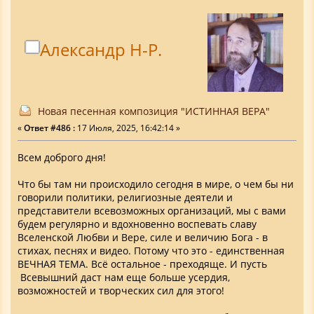
Александр Н-Р.
Новая песенная композиция "ИСТИННАЯ ВЕРА"
«
Ответ #486 :
17 Июля, 2025, 16:42:14 »
Всем доброго дня!
Что бы там ни происходило сегодня в мире, о чем бы ни
говорили политики, религиозные деятели и
представители всевозможных организаций, мы с вами
будем регулярно и вдохновенно воспевать славу
Вселенской Любви и Вере, силе и величию Бога - в
стихах, песнях и видео. Потому что это - единственная
ВЕЧНАЯ ТЕМА. Всё остальное - преходяще. И пусть
Всевышний даст нам еще больше усердия,
возможностей и творческих сил для этого!