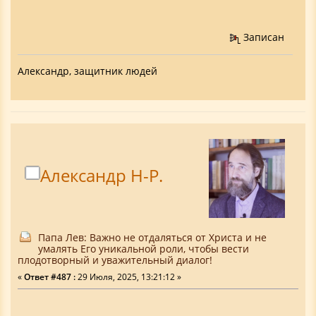
Записан
Александр, защитник людей
Александр Н-Р.
Папа Лев: Важно не отдаляться от Христа и не
умалять Его уникальной роли, чтобы вести
плодотворный и уважительный диалог!
«
Ответ #487 :
29 Июля, 2025, 13:21:12 »