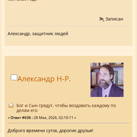
Записан
Александр, защитник людей
Александр Н-Р.
Бог и Сын грядут, чтобы воздавать каждому по
делам его
«
Ответ #636 :
28 Мая, 2026, 02:10:11 »
Доброго времени суток, дорогие друзья!