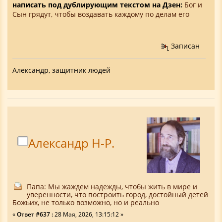
написать под дублирующим текстом на Дзен:
Бог и
Сын грядут, чтобы воздавать каждому по делам его
Записан
Александр, защитник людей
Александр Н-Р.
Папа: Мы жаждем надежды, чтобы жить в мире и
уверенности, что построить город, достойный детей
Божьих, не только возможно, но и реально
«
Ответ #637 :
28 Мая, 2026, 13:15:12 »