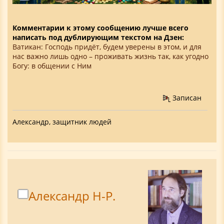
Комментарии к этому сообщению лучше всего
написать под дублирующим текстом на Дзен:
Ватикан: Господь придёт, будем уверены в этом, и для
нас важно лишь одно – проживать жизнь так, как угодно
Богу: в общении с Ним
Записан
Александр, защитник людей
Александр Н-Р.