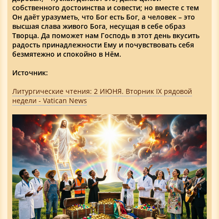
собственного достоинства и совести; но вместе с тем
Он даёт уразуметь, что Бог есть Бог, а человек – это
высшая слава живого Бога, несущая в себе образ
Творца. Да поможет нам Господь в этот день вкусить
радость принадлежности Ему и почувствовать себя
безмятежно и спокойно в Нём.
Источник:
Литургические чтения: 2 ИЮНЯ. Вторник IX рядовой
недели - Vatican News