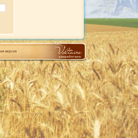
ая версия