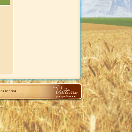
ая версия