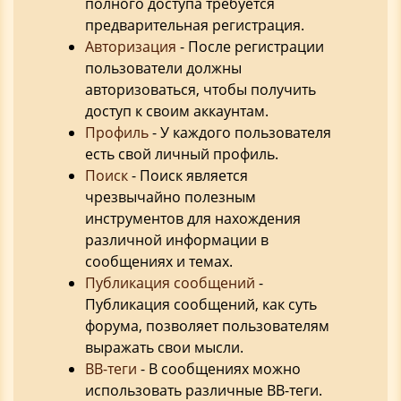
полного доступа требуется
предварительная регистрация.
Авторизация
- После регистрации
пользователи должны
авторизоваться, чтобы получить
доступ к своим аккаунтам.
Профиль
- У каждого пользователя
есть свой личный профиль.
Поиск
- Поиск является
чрезвычайно полезным
инструментов для нахождения
различной информации в
сообщениях и темах.
Публикация сообщений
-
Публикация сообщений, как суть
форума, позволяет пользователям
выражать свои мысли.
BB-теги
- В сообщениях можно
использовать различные BB-теги.