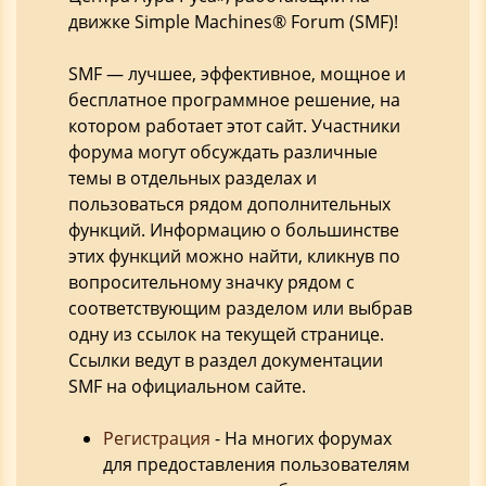
движке Simple Machines® Forum (SMF)!
SMF — лучшее, эффективное, мощное и
бесплатное программное решение, на
котором работает этот сайт. Участники
форума могут обсуждать различные
темы в отдельных разделах и
пользоваться рядом дополнительных
функций. Информацию о большинстве
этих функций можно найти, кликнув по
вопросительному значку рядом с
соответствующим разделом или выбрав
одну из ссылок на текущей странице.
Ссылки ведут в раздел документации
SMF на официальном сайте.
Регистрация
- На многих форумах
для предоставления пользователям