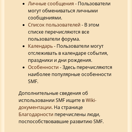
Личные сообщения
- Пользователи
могут обмениваться личными
сообщениями.
Список пользователей
- В этом
списке перечисляются все
пользователи форума.
Календарь
- Пользователи могут
отслеживать в календаре события,
праздники и дни рождения.
Особенности
- Здесь перечисляются
наиболее популярные особенности
SMF.
Дополнительные сведения об
использовании SMF ищите в
Wiki-
документации
. На странице
Благодарности
перечислены люди,
поспособствовавшие развитию SMF.