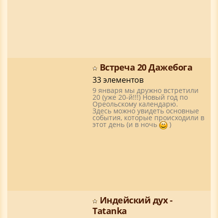
Встреча 20 Дажебога
33 элементов
9 января мы дружно встретили
20 (уже 20-й!!!) Новый год по
Ореольскому календарю.
Здесь можно увидеть основные
события, которые происходили в
этот день (и в ночь
)
Индейский дух -
Tatanka