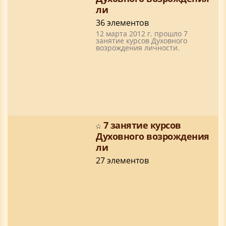
ли
36 элементов
12 марта 2012 г. прошло 7
занятие курсов Духовного
возрождения личности.
7 занятие курсов
Духовного возрождения
ли
27 элементов