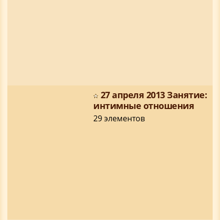
27 апреля 2013 Занятие:
интимные отношения
29 элементов