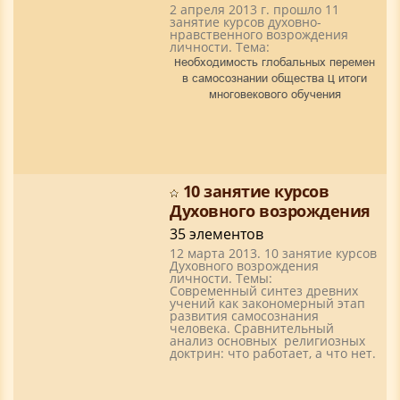
2 апреля 2013 г. прошло 11
занятие курсов духовно-
нравственного возрождения
личности. Тема:
Необходимость глобальных перемен
в самосознании общества – итоги
многовекового обучения
10 занятие курсов
Духовного возрождения
35 элементов
12 марта 2013. 10 занятие курсов
Духовного возрождения
личности. Темы:
Современный синтез древних
учений как закономерный этап
развития самосознания
человека. Сравнительный
анализ основных религиозных
доктрин: что работает, а что нет.