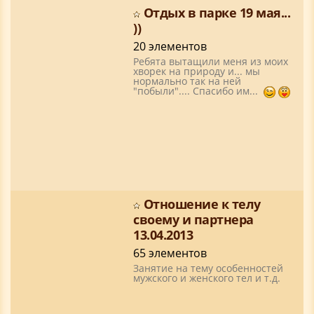
Отдых в парке 19 мая...
))
20 элементов
Ребята вытащили меня из моих
хворек на природу и... мы
нормально так на ней
"побыли".... Спасибо им...
Отношение к телу
своему и партнера
13.04.2013
65 элементов
Занятие на тему особенностей
мужского и женского тел и т.д.