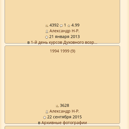
4392
1
4.99
Александр Н-Р.
21 января 2013
в
1-й день курсов Духовного возр…
1994 1999 (9)
3628
Александр Н-Р.
22 сентября 2015
в
Архивные фотографии