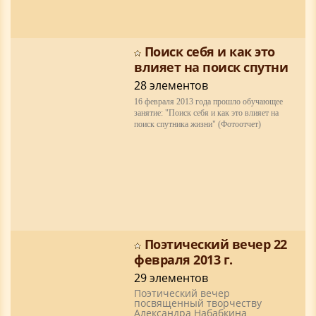
Поиск себя и как это
влияет на поиск спутни
28 элементов
16 февраля 2013 года прошло обучающее
занятие: "Поиск себя и как это влияет на
поиск спутника жизни" (Фотоотчет)
Поэтический вечер 22
февраля 2013 г.
29 элементов
Поэтический вечер
посвященный творчеству
Александра Набабкина