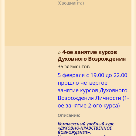
(Саошианта)
4-ое занятие курсов
Духовного Возрождения
36 элементов
5 февраля с 19.00 до 22.00
прошло четвертое
занятие курсов Духовного
Возрождения Личности (1-
ое занятие 2-ого курса)
Описание:
Комплексный учебный курс
«ДУХОВНО-НРАВСТВЕННОЕ
ВОЗРОЖДЕНИЕ».