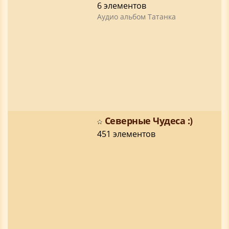
6 элементов
Аудио альбом Татанка
Северные Чудеса :)
451 элементов