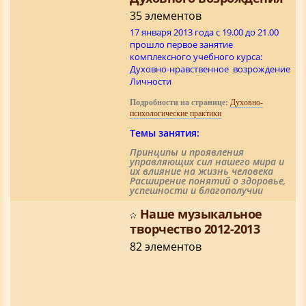
35 элементов
17 января 2013 года c 19.00 до 21.00
прошло первое занятие
комплексного учебного курса:
Духовно-нравственное возрождение
Личности
Подробности на странице:
Духовно-
психологические практики
Темы занятия:
Принципы и проявления
управляющих сил нашего мира и
их влияние на жизнь человека
Расширение понятий о здоровье,
успешности и благополучии
Наше музыкальное
творчество 2012-2013
82 элементов