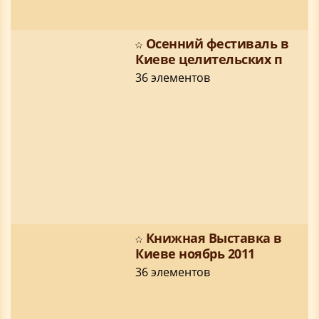
Осенний фестиваль в
Киеве целительских п
36 элементов
Книжная Выставка в
Киеве ноябрь 2011
36 элементов