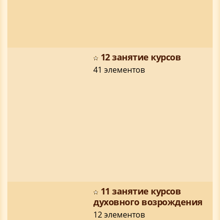
12 занятие курсов
41 элементов
11 занятие курсов
духовного возрождения
12 элементов