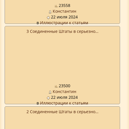
23558
Константин
22 июля 2024
в
Иллюстрации к статьям
3 Соединенные Штаты в серьезно…
23500
Константин
22 июля 2024
в
Иллюстрации к статьям
2 Соединенные Штаты в серьезно…