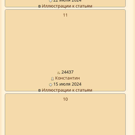
в
Иллюстрации к статьям
11
24437
Константин
15 июля 2024
в
Иллюстрации к статьям
10