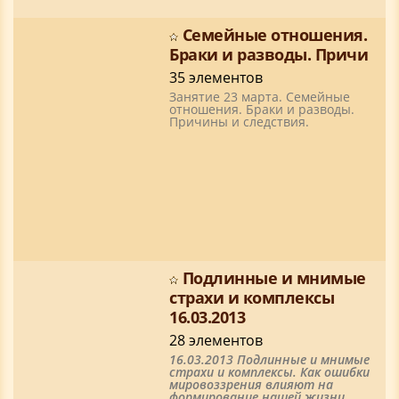
Семейные отношения.
Браки и разводы. Причи
35 элементов
Занятие 23 марта. Семейные
отношения. Браки и разводы.
Причины и следствия.
Подлинные и мнимые
страхи и комплексы
16.03.2013
28 элементов
16.03.2013 Подлинные и мнимые
страхи и комплексы. Как ошибки
мировоззрения влияют на
формирование нашей жизни.