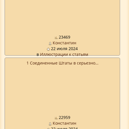
23469
Константин
22 июля 2024
в
Иллюстрации к статьям
1 Соединенные Штаты в серьезно…
22959
Константин
22 июля 2024