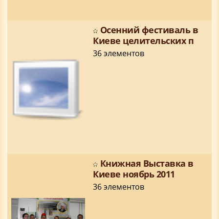
Осенний фестиваль в
Киеве целительских п
36 элементов
Книжная Выставка в
Киеве ноябрь 2011
36 элементов