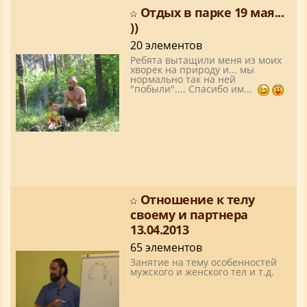
Отдых в парке 19 мая...
))
20 элементов
Ребята вытащили меня из моих
хворек на природу и... мы
нормально так на ней
"побыли".... Спасибо им...
Отношение к телу
своему и партнера
13.04.2013
65 элементов
Занятие на тему особенностей
мужского и женского тел и т.д.