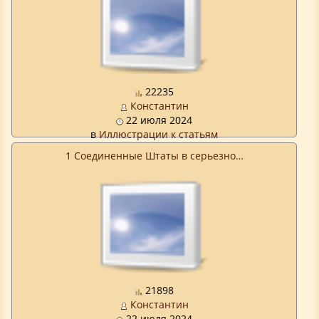
22235
Константин
22 июля 2024
в
Иллюстрации к статьям
1 Соединенные Штаты в серьезно…
21898
Константин
22 июля 2024