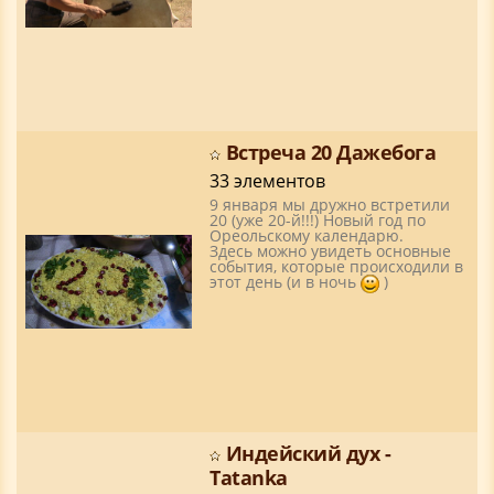
Встреча 20 Дажебога
33 элементов
9 января мы дружно встретили
20 (уже 20-й!!!) Новый год по
Ореольскому календарю.
Здесь можно увидеть основные
события, которые происходили в
этот день (и в ночь
)
Индейский дух -
Tatanka