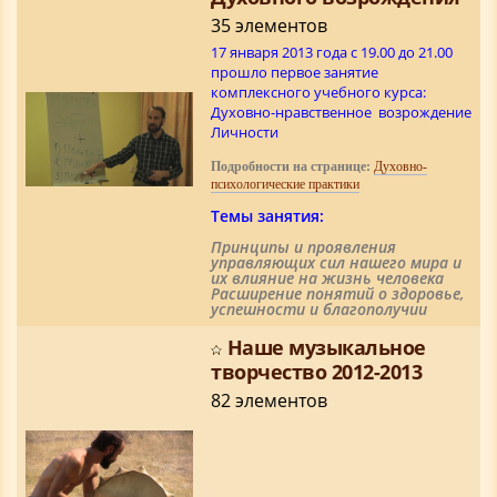
35 элементов
17 января 2013 года c 19.00 до 21.00
прошло первое занятие
комплексного учебного курса:
Духовно-нравственное возрождение
Личности
Подробности на странице:
Духовно-
психологические практики
Темы занятия:
Принципы и проявления
управляющих сил нашего мира и
их влияние на жизнь человека
Расширение понятий о здоровье,
успешности и благополучии
Наше музыкальное
творчество 2012-2013
82 элементов