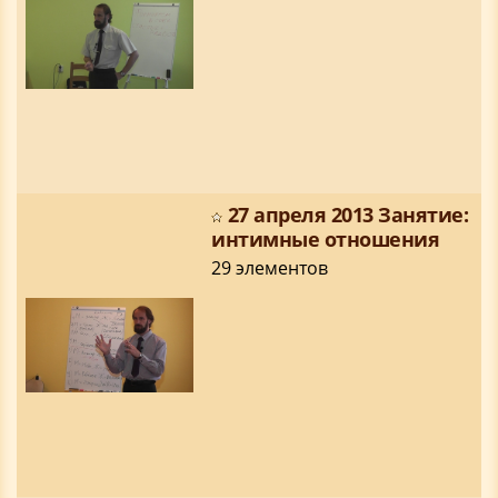
27 апреля 2013 Занятие:
интимные отношения
29 элементов