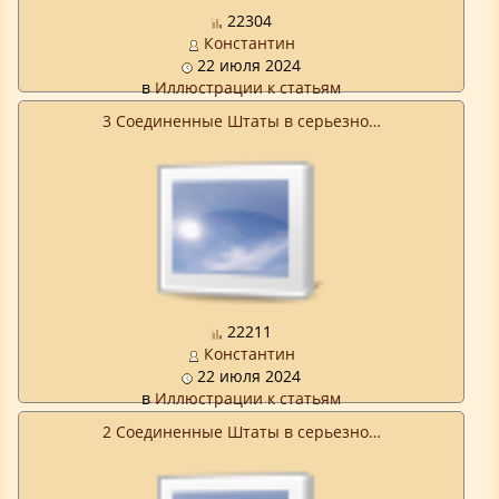
22304
Константин
22 июля 2024
в
Иллюстрации к статьям
3 Соединенные Штаты в серьезно…
22211
Константин
22 июля 2024
в
Иллюстрации к статьям
2 Соединенные Штаты в серьезно…