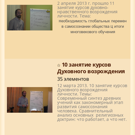
2 апреля 2013 г. прошло 11
занятие курсов духовно-
нравственного возрождения
личности. Тема:
Необходимость глобальных перемен
в самосознании общества – итоги
многовекового обучения
10 занятие курсов
Духовного возрождения
35 элементов
12 марта 2013. 10 занятие курсов
Духовного возрождения
личности. Темы:
Современный синтез древних
учений как закономерный этап
развития самосознания
человека. Сравнительный
анализ основных религиозных
доктрин: что работает, а что нет.