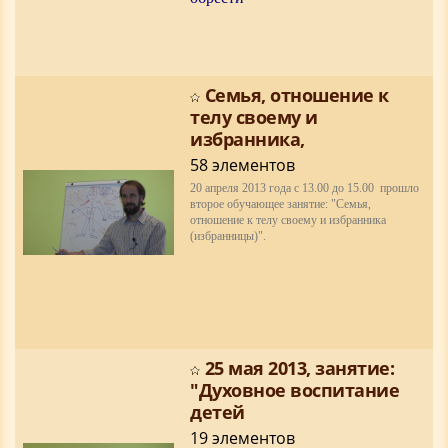
Cемья, отношение к
телу своему и
избранника,
58 элементов
20 апреля 2013 года c 13.00 до 15.00 прошло
второе обучающее занятие:
"Cемья,
отношение к телу своему и избранника
(избранницы)".
25 мая 2013, занятие:
"Духовное воспитание
детей
19 элементов