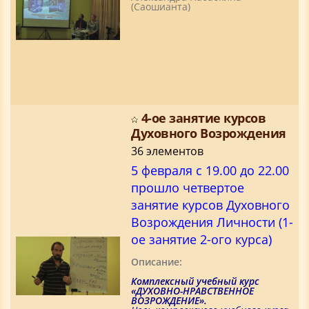
(Саошианта)
4-ое занятие курсов
Духовного Возрождения
36 элементов
5 февраля с 19.00 до 22.00
прошло четвертое
занятие курсов Духовного
Возрождения Личности (1-
ое занятие 2-ого курса)
Описание:
Комплексный учебный курс
«ДУХОВНО-НРАВСТВЕННОЕ
ВОЗРОЖДЕНИЕ».