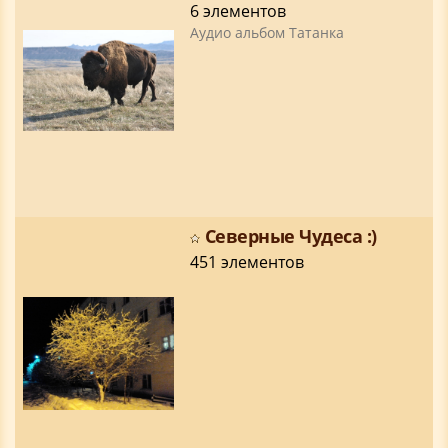
6 элементов
Аудио альбом Татанка
Северные Чудеса :)
451 элементов