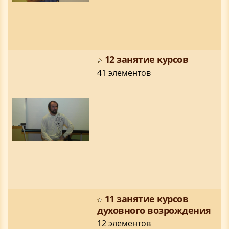
12 занятие курсов
41 элементов
11 занятие курсов
духовного возрождения
12 элементов