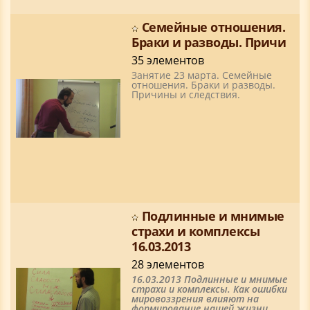
Семейные отношения.
Браки и разводы. Причи
35 элементов
Занятие 23 марта. Семейные
отношения. Браки и разводы.
Причины и следствия.
Подлинные и мнимые
страхи и комплексы
16.03.2013
28 элементов
16.03.2013 Подлинные и мнимые
страхи и комплексы. Как ошибки
мировоззрения влияют на
формирование нашей жизни.