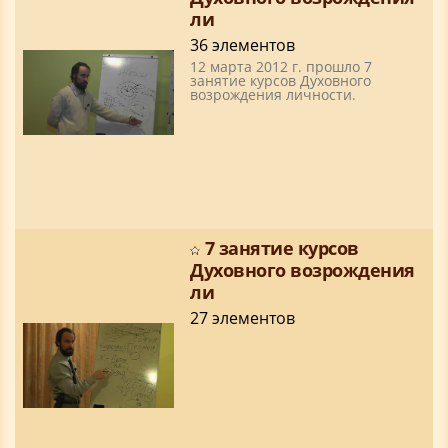
ли
36 элементов
12 марта 2012 г. прошло 7
занятие курсов Духовного
возрождения личности.
7 занятие курсов
Духовного возрождения
ли
27 элементов