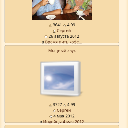
3641
4.99
Сергей
26 августа 2012
в
Время пить кофе...
Мощный звук
3727
4.99
Сергей
4 мая 2012
в
Индейцы 4 мая 2012