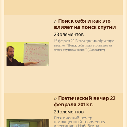
Поиск себя и как это
влияет на поиск спутни
28 элементов
16 февраля 2013 года прошло обучающее
занятие: "Поиск себя и как это влияет на
поиск спутника жизни" (Фотоотчет)
Поэтический вечер 22
февраля 2013 г.
29 элементов
Поэтический вечер
посвященный творчеству
Александра Набабкина