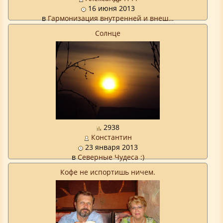
16 июня 2013
в
Гармонизация внутренней и внеш…
Солнце
2938
Константин
23 января 2013
в
Северные Чудеса :)
Кофе не испортишь ничем.