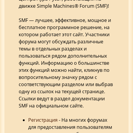
движке Simple Machines® Forum (SMF)!
SMF — лучшее, эффективное, мощное и
бесплатное программное решение, на
котором работает этот сайт. Участники
форума могут обсуждать различные
темы в отдельных разделах и
пользоваться рядом дополнительных
функций. Информацию о большинстве
этих функций можно найти, кликнув по
вопросительному значку рядом с
соответствующим разделом или выбрав
одну из ссылок на текущей странице.
Ссылки ведут в раздел документации
SMF на официальном сайте.
Регистрация
- На многих форумах
для предоставления пользователям