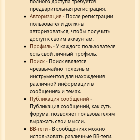
полного доступа требуется
предварительная регистрация.
Авторизация
- После регистрации
пользователи должны
авторизоваться, чтобы получить
доступ к своим аккаунтам.
Профиль
- У каждого пользователя
есть свой личный профиль.
Поиск
- Поиск является
чрезвычайно полезным
инструментов для нахождения
различной информации в
сообщениях и темах.
Публикация сообщений
-
Публикация сообщений, как суть
форума, позволяет пользователям
выражать свои мысли.
BB-теги
- В сообщениях можно
использовать различные BB-теги.