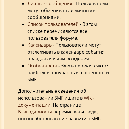
Личные сообщения
- Пользователи
могут обмениваться личными
сообщениями.
Список пользователей
- В этом
списке перечисляются все
пользователи форума.
Календарь
- Пользователи могут
отслеживать в календаре события,
праздники и дни рождения.
Особенности
- Здесь перечисляются
наиболее популярные особенности
SMF.
Дополнительные сведения об
использовании SMF ищите в
Wiki-
документации
. На странице
Благодарности
перечислены люди,
поспособствовавшие развитию SMF.