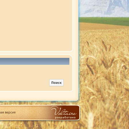
ая версия