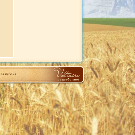
ая версия