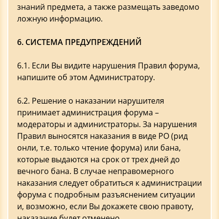
знаний предмета, а также размещать заведомо
ложную информацию.
6. СИСТЕМА ПРЕДУПРЕЖДЕНИЙ
6.1. Если Вы видите нарушения Правил форума,
напишите об этом Администратору.
6.2. Решение о наказании нарушителя
принимает администрация форума –
модераторы и администраторы. За нарушения
Правил выносятся наказания в виде РО (рид
онли, т.е. только чтение форума) или бана,
которые выдаются на срок от трех дней до
вечного бана. В случае неправомерного
наказания следует обратиться к администрации
форума с подробным разъяснением ситуации
и, возможно, если Вы докажете свою правоту,
наказание будет отменено.