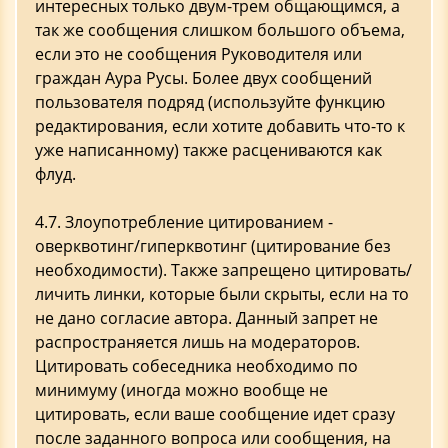
интересных только двум-трем общающимся, а
так же сообщения слишком большого объема,
если это не сообщения Руководителя или
граждан Аура Русы. Более двух сообщений
пользователя подряд (используйте функцию
редактирования, если хотите добавить что-то к
уже написанному) также расцениваются как
флуд.
4.7. Злоупотребление цитированием -
оверквотинг/гиперквотинг (цитирование без
необходимости). Также запрещено цитировать/
личить линки, которые были скрыты, если на то
не дано согласие автора. Данный запрет не
распространяется лишь на модераторов.
Цитировать собеседника необходимо по
минимуму (иногда можно вообще не
цитировать, если ваше сообщение идет сразу
после заданного вопроса или сообщения, на