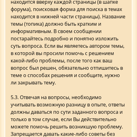
находится вверху каждой страницы (в шапке
форума), поисковая форма для поиска в темах
находится в нижней части страницы). Название
темы (топика) должно быть кратким и
информативным. В своем сообщении
постарайтесь подробно и понятно изложить
суть вопроса. Если вы являетесь автором темы,
в которой вы просили помочь с решением
какой-либо проблемы, после того как ваш
вопрос был решен, обязательно отпишитесь в
теме о способах решения и сообщите, нужно
ли закрывать тему.
5.3. Отвечая на вопросы, необходимо
учитывать возможную разницу в опыте, ответы
должны даваться по сути заданного вопроса и
только в том случае, если Вы действительно
можете помочь решить возникшую проблему.
Запрещается давать какие-либо советы без