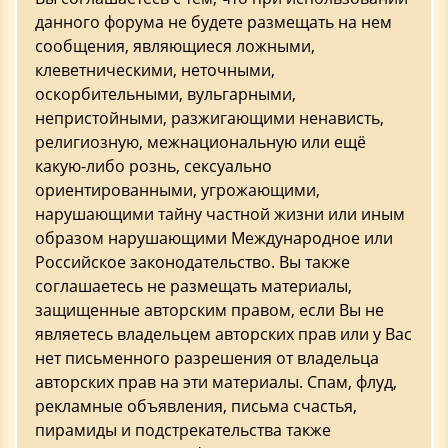
данного форума не будете размещать на нем
сообщения, являющиеся ложными,
клеветническими, неточными,
оскорбительными, вульгарными,
непристойными, разжигающими ненависть,
религиозную, межнациональную или ещё
какую-либо рознь, сексуально
ориентированными, угрожающими,
нарушающими тайну частной жизни или иным
образом нарушающими Международное или
Российское законодательство. Вы также
соглашаетесь не размещать материалы,
защищенные авторским правом, если Вы не
являетесь владельцем авторских прав или у Вас
нет письменного разрешения от владельца
авторских прав на эти материалы. Спам, флуд,
рекламные объявления, письма счастья,
пирамиды и подстрекательства также