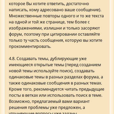
которое Вы хотите ответить, достаточно
написать, кому адресовано ваше сообщение).
Множественные повторы одного и то же текста
на одной и той же странице, тем более с
изображениями, излишни и только засоряют
форум, поэтому при цитировании оставляйте
только ту часть сообщения, которую вы хотите
прокомментировать.
4.8. Создавать темы, дублирующие уже
имеющиеся открытые темы (перед созданием
новой темы используйте поиск), создавать
одинаковые темы в разных разделах форума, а
также одинаковые сообщения в разных темах.
Кроме того, рекомендуется читать предыдущие
посты в ветках или использовать поиск в теме.
Возможно, предлагаемый вами вариант
решения проблемы уже предложен, а
уточняющие вопросы уже заданы.