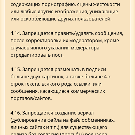
содержащих порнографию, сцены жестокости
или любые другие изображения, унижающие
или оскорбляющие других пользователей.
4.14. Запрещается править/удалять сообщения,
после корректировки их модератором, кроме
случаев явного указания модератора
отредактировать пост.
4.15. Запрещается размещать в подписи
больше двух картинок, а также больше 4-х
строк текста, всякого рода ссылки, или
сообщения, касающиеся коммерческих
порталов/сайтов.
4.16. Запрещается создание зеркал
(дублирование файла на файлообменниках,
личных сайтах и т.п.) для существующего
релиза без согласия (просьбы) релизера