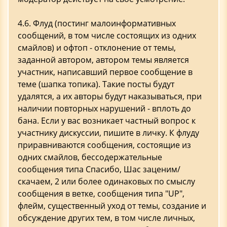
4.6. Флуд (постинг малоинформативных
сообщений, в том числе состоящих из одних
смайлов) и офтоп - отклонение от темы,
заданной автором, автором темы является
участник, написавший первое сообщение в
теме (шапка топика). Такие посты будут
удалятся, а их авторы будут наказываться, при
наличии повторных нарушений - вплоть до
бана. Если у вас возникает частный вопрос к
участнику дискуссии, пишите в личку. К флуду
приравниваются сообщения, состоящие из
одних смайлов, бессодержательные
сообщения типа Спасибо, Шас заценим/
скачаем, 2 или более одинаковых по смыслу
сообщения в ветке, сообщения типа "UP",
флейм, существенный уход от темы, создание и
обсуждение других тем, в том числе личных,