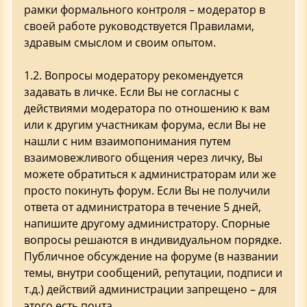
рамки формального контроля – модератор в
своей работе руководствуется Правилами,
здравым смыслом и своим опытом.
1.2. Вопросы модератору рекомендуется
задавать в личке. Если Вы не согласны с
действиями модератора по отношению к вам
или к другим участникам форума, если Вы не
нашли с ним взаимопонимания путем
взаимовежливого общения через личку, Вы
можете обратиться к администраторам или же
просто покинуть форум. Если Вы не получили
ответа от администратора в течение 5 дней,
напишите другому администратору. Спорные
вопросы решаются в индивидуальном порядке.
Публичное обсуждение на форуме (в названии
темы, внутри сообщений, репутации, подписи и
т.д.) действий администрации запрещено – для
этого есть почта.