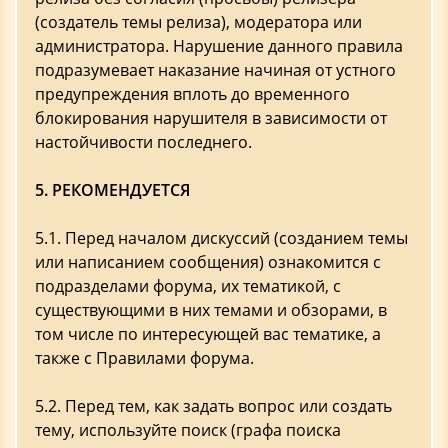
(создатель темы релиза), модератора или
администратора. Нарушение данного правила
подразумевает наказание начиная от устного
предупреждения вплоть до временного
блокирования нарушителя в зависимости от
настойчивости последнего.
5. РЕКОМЕНДУЕТСЯ
5.1. Перед началом дискуссий (созданием темы
или написанием сообщения) ознакомится с
подразделами форума, их тематикой, с
существующими в них темами и обзорами, в
том числе по интересующей вас тематике, а
также с Правилами форума.
5.2. Перед тем, как задать вопрос или создать
тему, используйте поиск (графа поиска