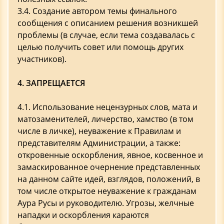
3.4. Создание автором темы финального
сообщения с описанием решения возникшей
проблемы (в случае, если тема создавалась с
целью получить совет или помощь других
участников).
4. ЗАПРЕЩАЕТСЯ
4.1. Использование нецензурных слов, мата и
матозаменителей, личерство, хамство (в том
числе в личке), неуважение к Правилам и
представителям Администрации, а также:
откровенные оскорбления, явное, косвенное и
замаскированное очернение представленных
на данном сайте идей, взглядов, положений, в
том числе открытое неуважение к гражданам
Аура Русы и руководителю. Угрозы, желчные
нападки и оскорбления караются