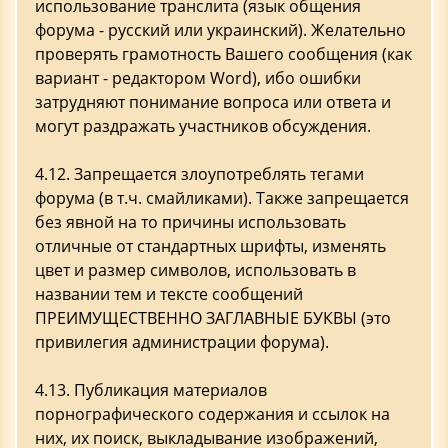
использование транслита (язык общения
форума - русский или украинский). Желательно
проверять грамотность Вашего сообщения (как
вариант - редактором Word), ибо ошибки
затрудняют понимание вопроса или ответа и
могут раздражать участников обсуждения.
4.12. Запрещается злоупотреблять тегами
форума (в т.ч. смайликами). Также запрещается
без явной на то причины использовать
отличные от стандартных шрифты, изменять
цвет и размер символов, использовать в
названии тем и тексте сообщений
ПРЕИМУЩЕСТВЕННО ЗАГЛАВНЫЕ БУКВЫ (это
привилегия администрации форума).
4.13. Публикация материалов
порнографического содержания и ссылок на
них, их поиск, выкладывание изображений,