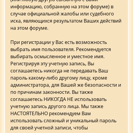
информацию, собранную на этом форуме) в
случае официальной жалобы или судебного
иска, являющихся результатом Ваших действий
на этом форуме.
При регистрации у Вас есть возможность
выбрать имя пользователя. Рекомендуется
выбирать осмысленное и уместное имя.
Регистрируя эту учетную запись, Вы
соглашаетесь никогда не передавать Ваш
пароль какому-либо другому лицу, кроме
администратора, для Вашей же безопасности и
по причинам законности. Вы также
соглашаетесь НИКОГДА НЕ использовать
учетную запись другого лица. Мы также
НАСТОЯТЕЛЬНО рекомендуем Вам
использовать сложный и уникальный пароль
для своей учетной записи, чтобы