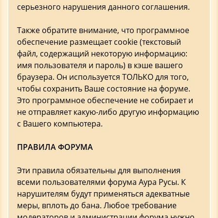
серьезного нарушения данного соглашения.
Также обратите внимание, что программное
обеспечение размещает cookie (текстовый
файл, содержащий некоторую информацию:
имя пользователя и пароль) в кэше вашего
браузера. Он используется ТОЛЬКО для того,
чтобы сохранить Ваше состояние на форуме.
Это программное обеспечение не собирает и
не отправляет какую-либо другую информацию
с Вашего компьютера.
ПРАВИЛА ФОРУМА
Эти правила обязательны для выполнения
всеми пользователями форума Аура Русы. К
нарушителям будут применяться адекватные
меры, вплоть до бана. Любое требование
модераторов и администрации форума нужно