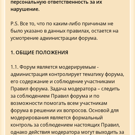
персональную ответственность за их
нарушение.
P.S. Все то, что по каким-либо причинам не
было указано в данных правилах, остается на
усмотрение администрации форума.
1. ОБЩИЕ ПОЛОЖЕНИЯ
1.1. Форум является модерируемым -
администрация контролирует тематику форума,
его содержание и соблюдение участниками
Правил форума. Задача модератора – следить
за соблюдением Правил форума и по
возможности помогать всем участникам
форума в решении их вопросов. Основой для
модерирования является формальный
контроль за соблюдением настоящих Правил,
однако действия модератора могут выходить за