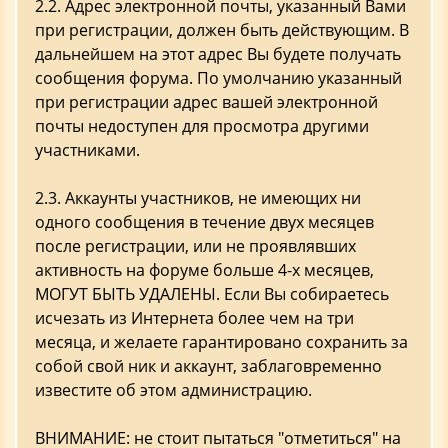
2.2. Адрес электронной почты, указанный Вами
при регистрации, должен быть действующим. В
дальнейшем на этот адрес Вы будете получать
сообщения форума. По умолчанию указанный
при регистрации адрес вашей электронной
почты недоступен для просмотра другими
участниками.
2.3. Аккаунты участников, не имеющих ни
одного сообщения в течение двух месяцев
после регистрации, или не проявлявших
активность на форуме больше 4-х месяцев,
МОГУТ БЫТЬ УДАЛЕНЫ. Если Вы собираетесь
исчезать из Интернета более чем на три
месяца, и желаете гарантировано сохранить за
собой свой ник и аккаунт, заблаговременно
известите об этом администрацию.
ВНИМАНИЕ: не стоит пытаться "отметиться" на