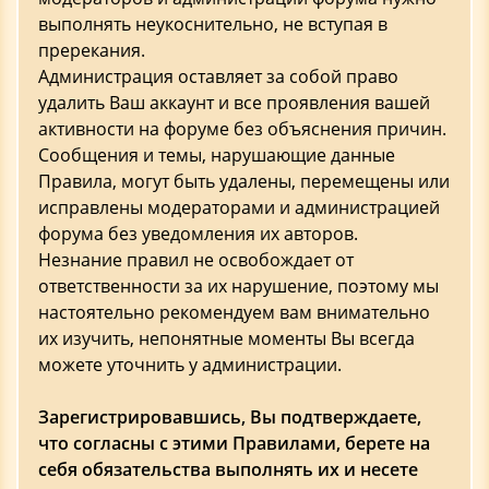
выполнять неукоснительно, не вступая в
пререкания.
Администрация оставляет за собой право
удалить Ваш аккаунт и все проявления вашей
активности на форуме без объяснения причин.
Сообщения и темы, нарушающие данные
Правила, могут быть удалены, перемещены или
исправлены модераторами и администрацией
форума без уведомления их авторов.
Незнание правил не освобождает от
ответственности за их нарушение, поэтому мы
настоятельно рекомендуем вам внимательно
их изучить, непонятные моменты Вы всегда
можете уточнить у администрации.
Зарегистрировавшись, Вы подтверждаете,
что согласны с этими Правилами, берете на
себя обязательства выполнять их и несете