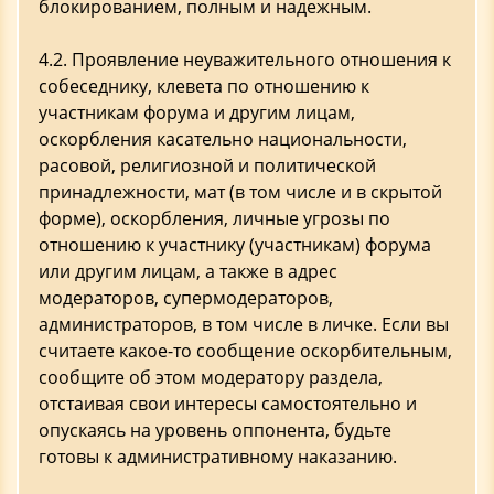
блокированием, полным и надежным.
4.2. Проявление неуважительного отношения к
собеседнику, клевета по отношению к
участникам форума и другим лицам,
оскорбления касательно национальности,
расовой, религиозной и политической
принадлежности, мат (в том числе и в скрытой
форме), оскорбления, личные угрозы по
отношению к участнику (участникам) форума
или другим лицам, а также в адрес
модераторов, супермодераторов,
администраторов, в том числе в личке. Если вы
считаете какое-то сообщение оскорбительным,
сообщите об этом модератору раздела,
отстаивая свои интересы самостоятельно и
опускаясь на уровень оппонента, будьте
готовы к административному наказанию.