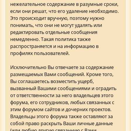
нежелательное содержание в разумные сроки,
если они решат, что его удаление необходимо.
Это происходит вручную, поэтому нужно
понимать, что они не могут удалять или
редактировать отдельные сообщения
немедленно. Такая политика также
распространяется и на информацию в
профилях пользователей.
Исключительно Вы отвечаете за содержание
размещаемых Вами сообщений. Кроме того,
Вы соглашаетесь возместить ущерб,
вызванный Вашими сообщениями и оградить
от ответственности за него владельцев этого
форума, его сотрудников, любых связанных с
этим форумом сайтов и дочерних проектов.
Владельцы этого форума также оставляют за
собой право раскрыть Ваши личные данные
(или любую другую связанную с Вами