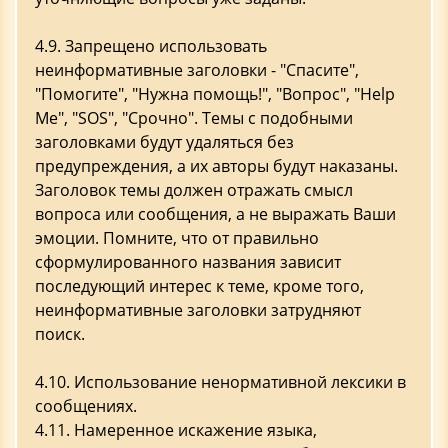
4.9. Запрещено использовать
неинформативные заголовки - "Спасите",
"Помогите", "Нужна помощь!", "Вопрос", "Help
Me", "SOS", "Срочно". Темы с подобными
заголовками будут удаляться без
предупреждения, а их авторы будут наказаны.
Заголовок темы должен отражать смысл
вопроса или сообщения, а не выражать Ваши
эмоции. Помните, что от правильно
сформулированного названия зависит
последующий интерес к теме, кроме того,
неинформативные заголовки затрудняют
поиск.
4.10. Использование ненормативной лексики в
сообщениях.
4.11. Намеренное искажение языка,