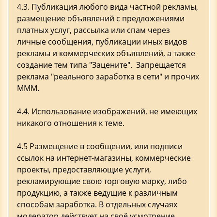
4.3. Публикация любого вида частной рекламы,
размещение объявлений с предложениями
платных услуг, рассылка или спам через
личные сообщения, публикации иных видов
рекламы и коммерческих объявлений, а также
создание тем типа "Зацените". Запрещается
реклама "реального заработка в сети" и прочих
МММ.
4.4. Использование изображений, не имеющих
никакого отношения к теме.
4.5 Размещение в сообщении, или подписи
ссылок на интернет-магазины, коммерческие
проекты, предоставляющие услуги,
рекламирующие свою торговую марку, либо
продукцию, а также ведущие к различным
способам заработка. В отдельных случаях
модератор действует на своё усмотрение.