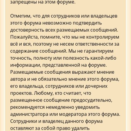
запрещены на этом форуме.
Отметим, что для сотрудников или владельцев
этого форума невозможно подтвердить
достоверность всех размещаемых сообщений.
Пожалуйста, помните, что мы не контролируем
всё и вся, поэтому не несем ответственности за
содержание сообщений. Мы не гарантируем
точность, полноту или полезность какой-либо
информации, представленной на форуме.
Размещаемые сообщения выражают мнение
автора и не обязательно мнение этого форума,
его владельца, сотрудников или дочерних
проектов. Любому, кто считает, что
размещенное сообщение предосудительно,
рекомендуется немедленно уведомить
администратора или модератора этого форума.
Сотрудники и владелец данного форума
оставляют за собой право удалить