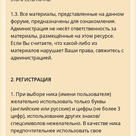
1.3. Все материалы, представленные на данном
форуме, предназначены для ознакомления.
Администрация не несёт ответственность за
материалы, размещённые на этом ресурсе.
Если Вы считаете, что какой-либо из
материалов нарушает Ваши права, свяжитесь с
администрацией.
2. РЕГИСТРАЦИЯ
1. При выборе ника (имени пользователя)
желательно использовать только буквы
(английские или русские) и цифры (не более 3
цифр), использование других знаков/
спецсимволов нежелательно. В качестве ника
предпочтительнее использовать свое