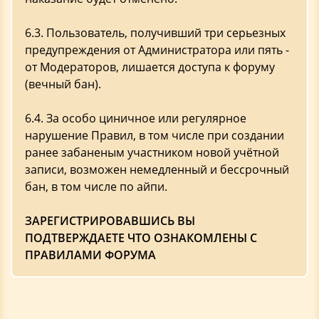
6.3. Пользователь, получивший три серьезных
предупреждения от Администратора или пять -
от Модераторов, лишается доступа к форуму
(вечный бан).
6.4. За особо циничное или регулярное
нарушение Правил, в том числе при создании
ранее забаненым участником новой учётной
записи, возможен немедленный и бессрочный
бан, в том числе по айпи.
ЗАРЕГИСТРИРОВАВШИСЬ ВЫ
ПОДТВЕРЖДАЕТЕ ЧТО ОЗНАКОМЛЕНЫ С
ПРАВИЛАМИ ФОРУМА