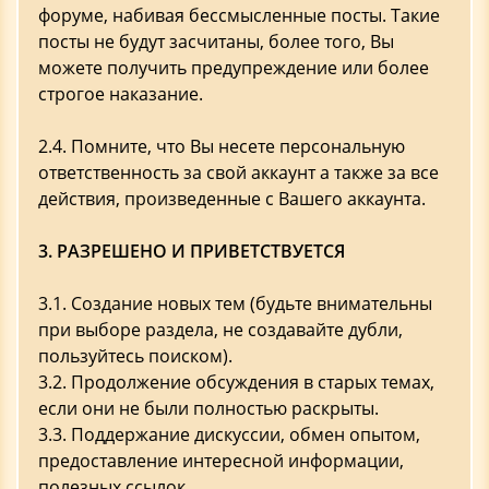
форуме, набивая бессмысленные посты. Такие
посты не будут засчитаны, более того, Вы
можете получить предупреждение или более
строгое наказание.
2.4. Помните, что Вы несете персональную
ответственность за свой аккаунт а также за все
действия, произведенные с Вашего аккаунта.
3. РАЗРЕШЕНО И ПРИВЕТСТВУЕТСЯ
3.1. Создание новых тем (будьте внимательны
при выборе раздела, не создавайте дубли,
пользуйтесь поиском).
3.2. Продолжение обсуждения в старых темах,
если они не были полностью раскрыты.
3.3. Поддержание дискуссии, обмен опытом,
предоставление интересной информации,
полезных ссылок.