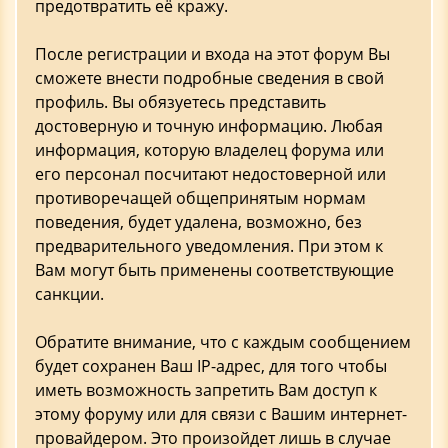
предотвратить её кражу.
После регистрации и входа на этот форум Вы
сможете внести подробные сведения в свой
профиль. Вы обязуетесь представить
достоверную и точную информацию. Любая
информация, которую владелец форума или
его персонал посчитают недостоверной или
противоречащей общепринятым нормам
поведения, будет удалена, возможно, без
предварительного уведомления. При этом к
Вам могут быть применены соответствующие
санкции.
Обратите внимание, что с каждым сообщением
будет сохранен Ваш IP-адрес, для того чтобы
иметь возможность запретить Вам доступ к
этому форуму или для связи с Вашим интернет-
провайдером. Это произойдет лишь в случае