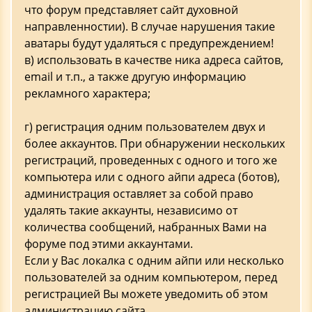
что форум представляет сайт духовной
направленностии). В случае нарушения такие
аватары будут удаляться с предупреждением!
в) использовать в качестве ника адреса сайтов,
email и т.п., а также другую информацию
рекламного характера;
г) регистрация одним пользователем двух и
более аккаунтов. При обнаружении нескольких
регистраций, проведенных с одного и того же
компьютера или с одного айпи адреса (ботов),
администрация оставляет за собой право
удалять такие аккаунты, независимо от
количества сообщений, набранных Вами на
форуме под этими аккаунтами.
Если у Вас локалка с одним айпи или несколько
пользователей за одним компьютером, перед
регистрацией Вы можете уведомить об этом
администрацию сайта.