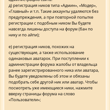
д) регистрация ников типа «Админ», «Модер»,
«Главный» и т.п. Такие аккаунты удаляются без
предупреждения, а при повторной попытке
регистрации с подобным ником Вы будете
навсегда лишены доступа на форум (бан по
нику и по айпи);
е) регистрация ников, похожих на
существующие, а также использование
одинаковых аватарок. При поступлении к
администрации форума жалобы от владельца
ранее зарегистрированного ника или аватара,
Вы будете уведомлены об этом и обязаны
подобрать себе другой ник или аватар. Чтобы
посмотреть уже имеющиеся ники, нажмите
вверху страницы форума на слово
«Пользователи»;