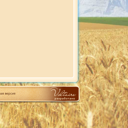
ая версия