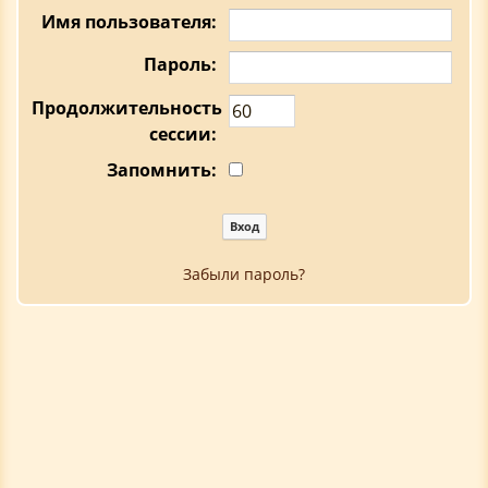
Имя пользователя:
Пароль:
Продолжительность
сессии:
Запомнить:
Забыли пароль?