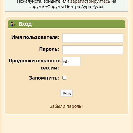
Пожалуйста, войдите или
зарегистрируйтесь
на
форуме «Форумы Центра Аура Руса».
Вход
Имя пользователя:
Пароль:
Продолжительность
сессии:
Запомнить:
Забыли пароль?