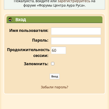
Пожалуйста, войдите или
зарегистрируйтесь
на
форуме «Форумы Центра Аура Руса».
Вход
Имя пользователя:
Пароль:
Продолжительность
сессии:
Запомнить:
Забыли пароль?