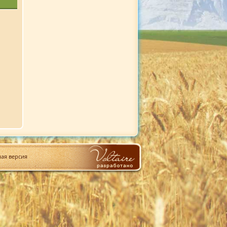
ая версия