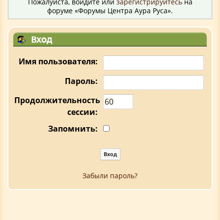
Пожалуйста, войдите или
зарегистрируйтесь
на
форуме «Форумы Центра Аура Руса».
Вход
Имя пользователя:
Пароль:
Продолжительность
сессии:
Запомнить:
Забыли пароль?