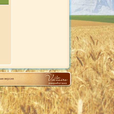
ая версия