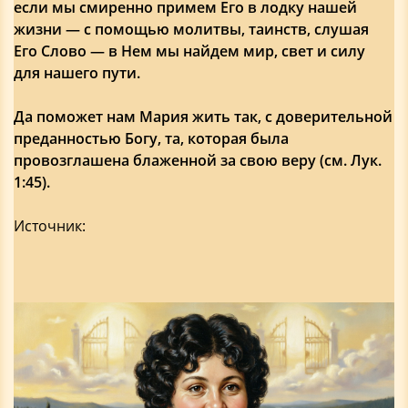
если мы смиренно примем Его в лодку нашей
жизни — с помощью молитвы, таинств, слушая
Его Слово — в Нем мы найдем мир, свет и силу
для нашего пути.
Да поможет нам Мария жить так, с доверительной
преданностью Богу, та, которая была
провозглашена блаженной за свою веру (см. Лук.
1:45).
Источник: