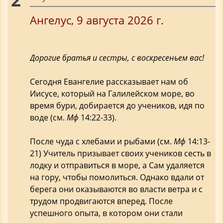
Ангелус, 9 августа 2026 г.
Дорогие братья и сестры, с воскресеньем вас!
Сегодня Евангелие рассказывает нам об
Иисусе, который на Галилейском море, во
время бури, добирается до учеников, идя по
воде (см.
Мф
14:22-33).
После чуда с хлебами и рыбами (см.
Мф
14:13-
21) Учитель призывает своих учеников сесть в
лодку и отправиться в море, а Сам удаляется
на гору, чтобы помолиться. Однако вдали от
берега они оказываются во власти ветра и с
трудом продвигаются вперед. После
успешного опыта, в котором они стали