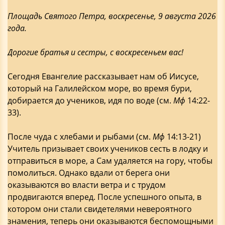
Площадь Святого Петра, воскресенье, 9 августа 2026
года.
Дорогие братья и сестры, с воскресеньем вас!
Сегодня Евангелие рассказывает нам об Иисусе,
который на Галилейском море, во время бури,
добирается до учеников, идя по воде (см.
Мф
14:22-
33).
После чуда с хлебами и рыбами (см.
Мф
14:13-21)
Учитель призывает своих учеников сесть в лодку и
отправиться в море, а Сам удаляется на гору, чтобы
помолиться. Однако вдали от берега они
оказываются во власти ветра и с трудом
продвигаются вперед. После успешного опыта, в
котором они стали свидетелями невероятного
знамения, теперь они оказываются беспомощными