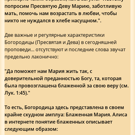
попросим Пресвятую Деву Марию, заботливую
мать, помочь нам возрастать в любви, чтобы
никто не нуждался в хлебе насущном.".
Две важные и регулярные характеристики
Богородицы (Пресвятая и Дева) в сегодняшней
проповеди... отсутствуют и последние слова звучат
предельно лаконично:
"Да поможет нам Мария жить так, с
доверительной преданностью Богу, та, которая
была провозглашена блаженной за свою веру (см.
Лук. 1:45)."
То есть, Богородица здесь представлена в своем
крайне скудном амплуа: Блаженная Мария. Алиса
в интернете понятие блаженных описывает
следующим образом: