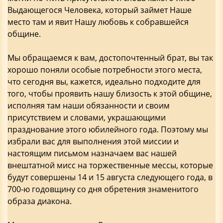
Выдающегося Человека, который займет Наше
место там и явит Нашу любовь к собравшейся
общине.
Мы обращаемся к вам, достопочтенный брат, вы так
хорошо поняли особые потребности этого места,
что сегодня вы, кажется, идеально подходите для
того, чтобы проявить нашу близость к этой общине,
исполняя там наши обязанности и своим
присутствием и словами, украшающими
празднование этого юбилейного года. Поэтому мы
избрали вас для выполнения этой миссии и
настоящим письмом назначаем вас нашей
внештатной мисс на торжественные мессы, которые
будут совершены 14 и 15 августа следующего года, в
700-ю годовщину со дня обретения знаменитого
образа диакона.