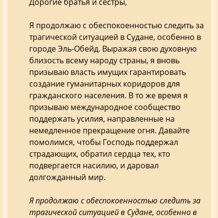
Дорогие братья и сестры,
Я продолжаю с обеспокоенностью следить за
трагической ситуацией в Судане, особенно в
городе Эль-Обейд. Выражая свою духовную
близость всему народу страны, я вновь
призываю власть имущих гарантировать
создание гуманитарных коридоров для
гражданского населения. В то же время я
призываю международное сообщество
поддержать усилия, направленные на
немедленное прекращение огня. Давайте
помолимся, чтобы Господь поддержал
страдающих, обратил сердца тех, кто
подвергается насилию, и даровал
долгожданный мир.
Я продолжаю с обеспокоенностью следить за
трагической ситуацией в Судане, особенно в