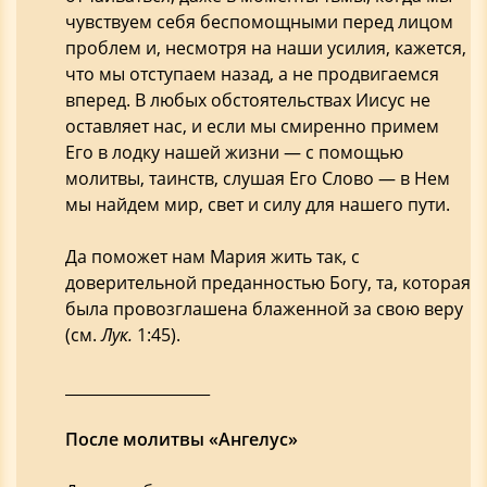
чувствуем себя беспомощными перед лицом
проблем и, несмотря на наши усилия, кажется,
что мы отступаем назад, а не продвигаемся
вперед. В любых обстоятельствах Иисус не
оставляет нас, и если мы смиренно примем
Его в лодку нашей жизни — с помощью
молитвы, таинств, слушая Его Слово — в Нем
мы найдем мир, свет и силу для нашего пути.
Да поможет нам Мария жить так, с
доверительной преданностью Богу, та, которая
была провозглашена блаженной за свою веру
(см.
Лук.
1:45).
___________________
После молитвы «Ангелус»