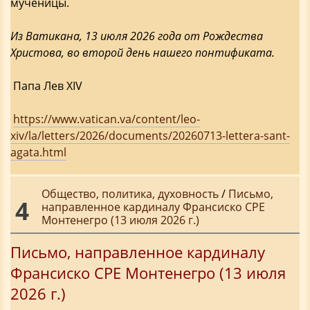
мученицы.
Из Ватикана, 13 июля 2026 года от Рождества
Христова, во второй день нашего понтификата.
Папа Лев XIV
https://www.vatican.va/content/leo-
xiv/la/letters/2026/documents/20260713-lettera-sant-
agata.html
Общество, политика, духовность
/
Письмо,
4
направленное кардиналу Франсиско СРЕ
Монтенегро (13 июля 2026 г.)
Письмо, направленное кардиналу
Франсиско СРЕ Монтенегро (13 июля
2026 г.)