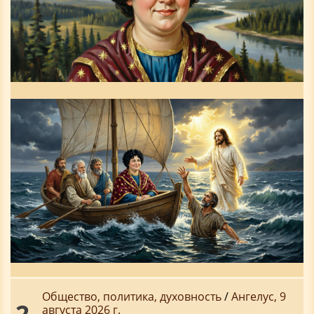
Общество, политика, духовность
/
Ангелус, 9
2
августа 2026 г.