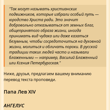
"Так могут называть христианских
подвижников, которые избрали особый путь —
юродство Христа ради. Это значит
добровольно отказываться от земных благ,
общепринятого образа жизни, иногда
принимать вид чудака или даже казаться
безумным, чтобы сосредоточиться на духовной
жизни, молиться и обличать пороки. В русской
традиции таких людей часто и называли
блаженными — например, Василий Блаженный
или Ксения Петербургская."
Ниже, друзья, предлагаем вашему вниманию
перевод текста проповеди.
Папа Лев XIV
АНГЕЛУС