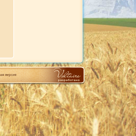
ая версия