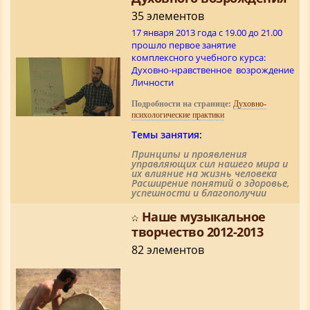
35 элементов
17 января 2013 года c 19.00 до 21.00
прошло первое занятие
комплексного учебного курса:
Духовно-нравственное возрождение
Личности
Подробности на странице:
Духовно-
психологические практики
Темы занятия:
Принципы и проявления
управляющих сил нашего мира и
их влияние на жизнь человека
Расширение понятий о здоровье,
успешности и благополучии
Наше музыкальное
творчество 2012-2013
82 элементов