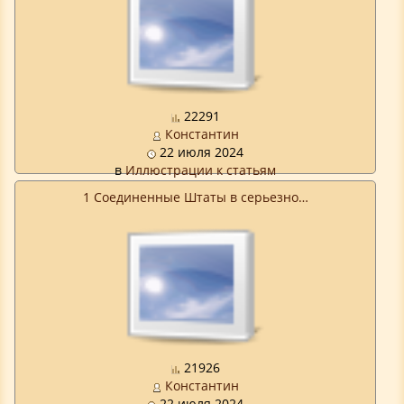
22291
Константин
22 июля 2024
в
Иллюстрации к статьям
1 Соединенные Штаты в серьезно…
21926
Константин
22 июля 2024