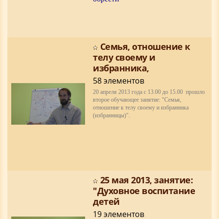
Cемья, отношение к
телу своему и
избранника,
58 элементов
20 апреля 2013 года c 13.00 до 15.00 прошло
второе обучающее занятие:
"Cемья,
отношение к телу своему и избранника
(избранницы)".
25 мая 2013, занятие:
"Духовное воспитание
детей
19 элементов