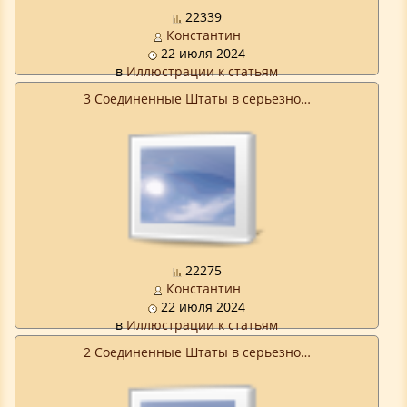
22339
Константин
22 июля 2024
в
Иллюстрации к статьям
3 Соединенные Штаты в серьезно…
22275
Константин
22 июля 2024
в
Иллюстрации к статьям
2 Соединенные Штаты в серьезно…