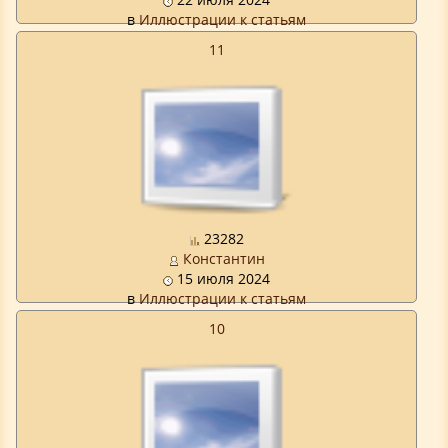
в
Иллюстрации к статьям
11
23282
Константин
15 июля 2024
в
Иллюстрации к статьям
10