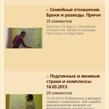
Семейные отношения.
Браки и разводы. Причи
35 элементов
Занятие 23 марта. Семейные
отношения. Браки и разводы.
Причины и следствия.
Подлинные и мнимые
страхи и комплексы
16.03.2013
28 элементов
16.03.2013 Подлинные и мнимые
страхи и комплексы. Как ошибки
мировоззрения влияют на
формирование нашей жизни.