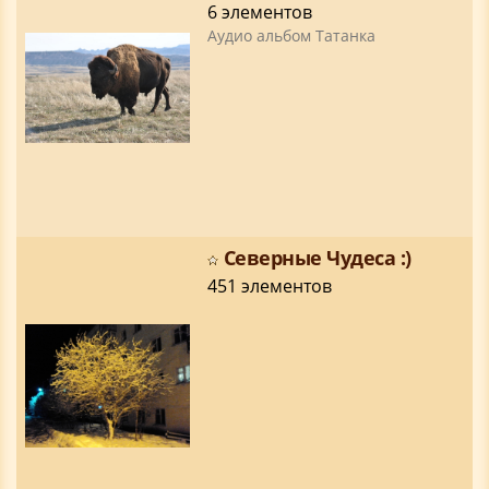
6 элементов
Аудио альбом Татанка
Северные Чудеса :)
451 элементов