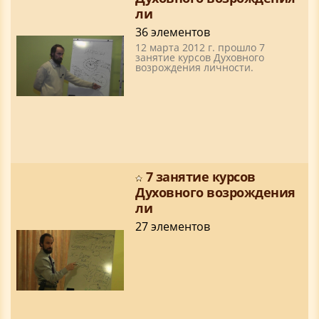
ли
36 элементов
12 марта 2012 г. прошло 7
занятие курсов Духовного
возрождения личности.
7 занятие курсов
Духовного возрождения
ли
27 элементов