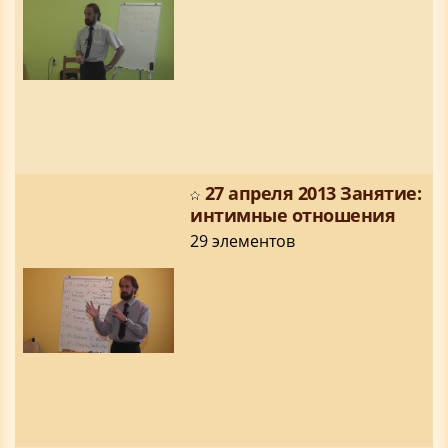
27 апреля 2013 Занятие:
интимные отношения
29 элементов