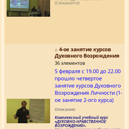
(Саошианта)
4-ое занятие курсов
Духовного Возрождения
36 элементов
5 февраля с 19.00 до 22.00
прошло четвертое
занятие курсов Духовного
Возрождения Личности (1-
ое занятие 2-ого курса)
Описание:
Комплексный учебный курс
«ДУХОВНО-НРАВСТВЕННОЕ
ВОЗРОЖДЕНИЕ».