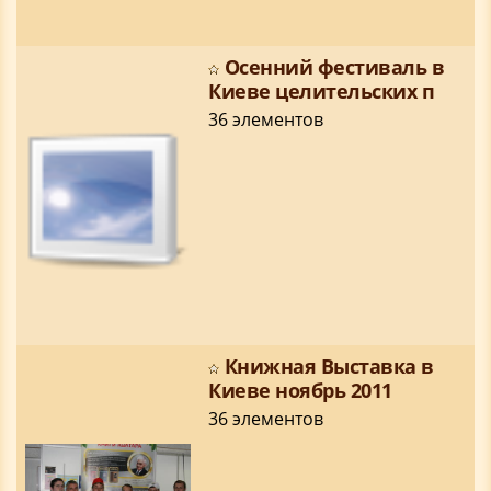
Осенний фестиваль в
Киеве целительских п
36 элементов
Книжная Выставка в
Киеве ноябрь 2011
36 элементов