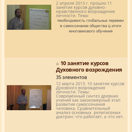
2 апреля 2013 г. прошло 11
занятие курсов духовно-
нравственного возрождения
личности. Тема:
Необходимость глобальных перемен
в самосознании общества – итоги
многовекового обучения
10 занятие курсов
Духовного возрождения
35 элементов
12 марта 2013. 10 занятие курсов
Духовного возрождения
личности. Темы:
Современный синтез древних
учений как закономерный этап
развития самосознания
человека. Сравнительный
анализ основных религиозных
доктрин: что работает, а что нет.