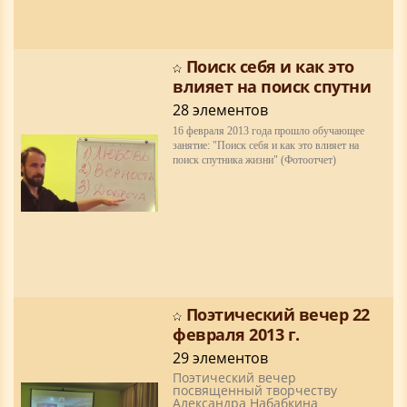
Поиск себя и как это
влияет на поиск спутни
28 элементов
16 февраля 2013 года прошло обучающее
занятие: "Поиск себя и как это влияет на
поиск спутника жизни" (Фотоотчет)
Поэтический вечер 22
февраля 2013 г.
29 элементов
Поэтический вечер
посвященный творчеству
Александра Набабкина