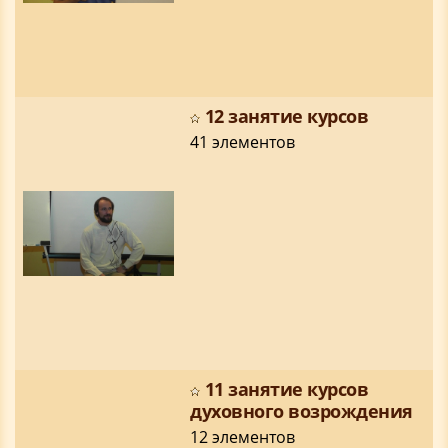
12 занятие курсов
41 элементов
11 занятие курсов
духовного возрождения
12 элементов