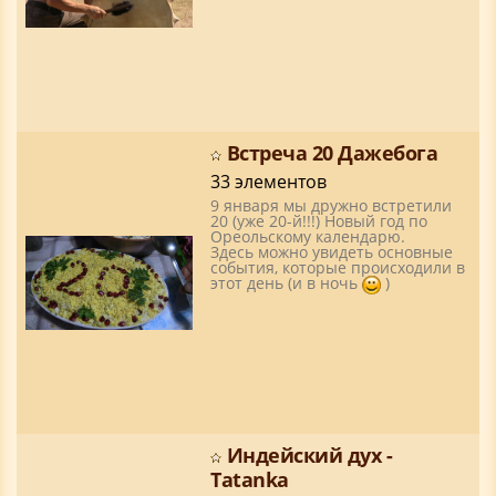
Встреча 20 Дажебога
33 элементов
9 января мы дружно встретили
20 (уже 20-й!!!) Новый год по
Ореольскому календарю.
Здесь можно увидеть основные
события, которые происходили в
этот день (и в ночь
)
Индейский дух -
Tatanka