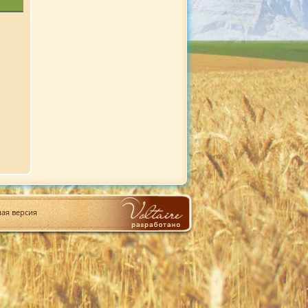
ая версия