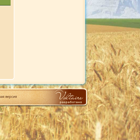
ая версия