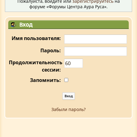
Пожалуйста, войдите или
зарегистрируйтесь
на
форуме «Форумы Центра Аура Руса».
Вход
Имя пользователя:
Пароль:
Продолжительность
сессии:
Запомнить:
Забыли пароль?