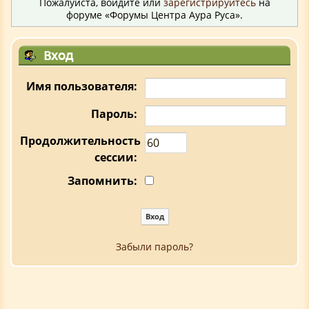
Пожалуйста, войдите или
зарегистрируйтесь
на
форуме «Форумы Центра Аура Руса».
Вход
Имя пользователя:
Пароль:
Продолжительность
сессии:
Запомнить:
Забыли пароль?