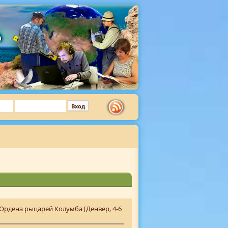
Ордена рыцарей Колумба [Денвер, 4-6