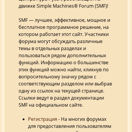
движке Simple Machines® Forum (SMF)!
SMF — лучшее, эффективное, мощное и
бесплатное программное решение, на
котором работает этот сайт. Участники
форума могут обсуждать различные
темы в отдельных разделах и
пользоваться рядом дополнительных
функций. Информацию о большинстве
этих функций можно найти, кликнув по
вопросительному значку рядом с
соответствующим разделом или выбрав
одну из ссылок на текущей странице.
Ссылки ведут в раздел документации
SMF на официальном сайте.
Регистрация
- На многих форумах
для предоставления пользователям