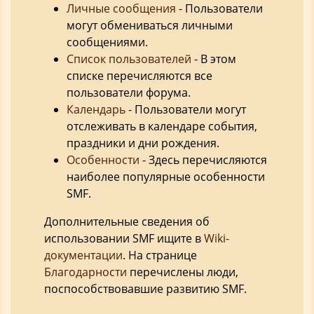
Личные сообщения
- Пользователи
могут обмениваться личными
сообщениями.
Список пользователей
- В этом
списке перечисляются все
пользователи форума.
Календарь
- Пользователи могут
отслеживать в календаре события,
праздники и дни рождения.
Особенности
- Здесь перечисляются
наиболее популярные особенности
SMF.
Дополнительные сведения об
использовании SMF ищите в
Wiki-
документации
. На странице
Благодарности
перечислены люди,
поспособствовавшие развитию SMF.