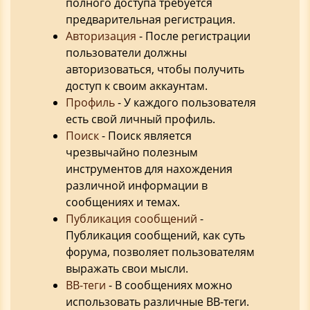
полного доступа требуется
предварительная регистрация.
Авторизация
- После регистрации
пользователи должны
авторизоваться, чтобы получить
доступ к своим аккаунтам.
Профиль
- У каждого пользователя
есть свой личный профиль.
Поиск
- Поиск является
чрезвычайно полезным
инструментов для нахождения
различной информации в
сообщениях и темах.
Публикация сообщений
-
Публикация сообщений, как суть
форума, позволяет пользователям
выражать свои мысли.
BB-теги
- В сообщениях можно
использовать различные BB-теги.