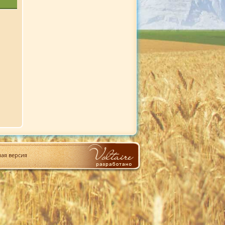
ая версия