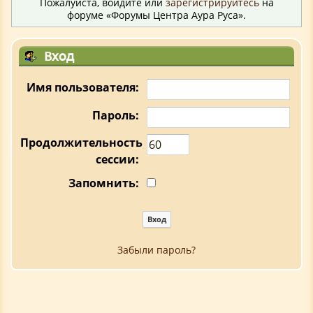
Пожалуйста, войдите или
зарегистрируйтесь
на
форуме «Форумы Центра Аура Руса».
Вход
Имя пользователя:
Пароль:
Продолжительность
сессии:
Запомнить:
Забыли пароль?