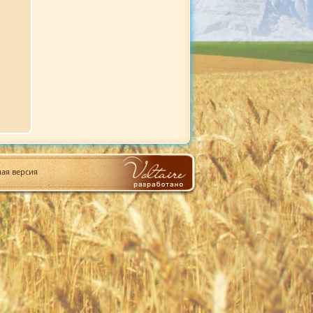
ая версия